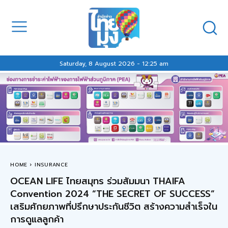
Saturday, 8 August 2026 - 12:25 am
HOME
INSURANCE
OCEAN LIFE ไทยสมุทร ร่วมสัมมนา THAIFA
Convention 2024 “THE SECRET OF SUCCESS”
เสริมศักยภาพที่ปรึกษาประกันชีวิต สร้างความสำเร็จใน
การดูแลลูกค้า