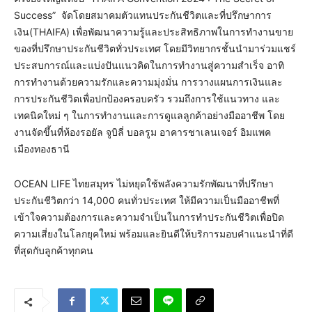
Success” จัดโดยสมาคมตัวแทนประกันชีวิตและที่ปรึกษาการ
เงิน(THAIFA) เพื่อพัฒนาความรู้และประสิทธิภาพในการทำงานขาย
ของที่ปรึกษาประกันชีวิตทั่วประเทศ โดยมีวิทยากรชั้นนำมาร่วมแชร์
ประสบการณ์และแบ่งปันแนวคิดในการทำงานสู่ความสำเร็จ อาทิ
การทำงานด้วยความรักและความมุ่งมั่น การวางแผนการเงินและ
การประกันชีวิตเพื่อปกป้องครอบครัว รวมถึงการใช้แนวทาง และ
เทคนิคใหม่ ๆ ในการทำงานและการดูแลลูกค้าอย่างมืออาชีพ โดย
งานจัดขึ้นที่ห้องรอยัล จูบิลี่ บอลรูม อาคารชาเลนเจอร์ อิมแพค
เมืองทองธานี
OCEAN LIFE ไทยสมุทร ไม่หยุดใช้พลังความรักพัฒนาที่ปรึกษา
ประกันชีวิตกว่า 14,000 คนทั่วประเทศ ให้มีความเป็นมืออาชีพที่
เข้าใจความต้องการและความจำเป็นในการทำประกันชีวิตเพื่อปิด
ความเสี่ยงในโลกยุคใหม่ พร้อมและยินดีให้บริการมอบคำแนะนำที่ดี
ที่สุดกับลูกค้าทุกคน