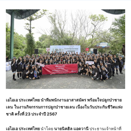
เอไอเอ ประเทศไทย นำทีมพนักงานอาสาสมัคร พร้อมใจปลูกป่าชาย
เลน
ในงานกิจกรรมการปลูกป่าชายเลน เนื่องในวันประกันชีวิตแห่ง
ชาติ ครั้งที่ 23 ประจำปี 2567
เอไอเอ ประเทศไทย
นำโดย
นายนิคฮิล แอดวานี
ประธานเจ้าหน้าที่