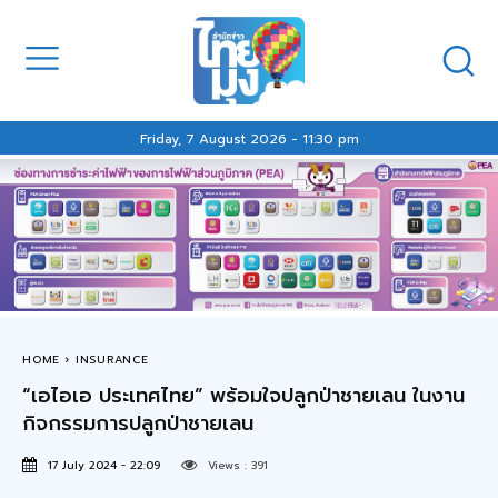
Friday, 7 August 2026 - 11:30 pm
HOME
INSURANCE
“เอไอเอ ประเทศไทย” พร้อมใจปลูกป่าชายเลน ในงาน
กิจกรรมการปลูกป่าชายเลน
17 July 2024 - 22:09
Views :
391