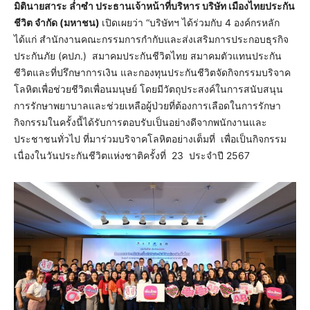
มิติ
นายสาระ ล่ำซำ ประธานเจ้าหน้าที่บริหาร บริษัท เมืองไทยประกัน
ชีวิต จำกัด (มหาชน)
เปิดเผยว่า “บริษัทฯ ได้ร่วมกับ 4 องค์กรหลัก
ได้แก่ สำนักงานคณะกรรมการกำกับและส่งเสริมการประกอบธุรกิจ
ประกันภัย (คปภ.) สมาคมประกันชีวิตไทย สมาคมตัวแทนประกัน
ชีวิตและที่ปรึกษาการเงิน และกองทุนประกันชีวิตจัดกิจกรรมบริจาค
โลหิตเพื่อช่วยชีวิตเพื่อนมนุษย์ โดยมีวัตถุประสงค์ในการสนับสนุน
การรักษาพยาบาลและช่วยเหลือผู้ป่วยที่ต้องการเลือดในการรักษา
กิจกรรมในครั้งนี้ได้รับการตอบรับเป็นอย่างดีจากพนักงานและ
ประชาชนทั่วไป ที่มาร่วมบริจาคโลหิตอย่างเต็มที่ เพื่อเป็นกิจกรรม
เนื่องในวันประกันชีวิตแห่งชาติครั้งที่ 23 ประจำปี 2567