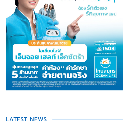
LATEST NEWS