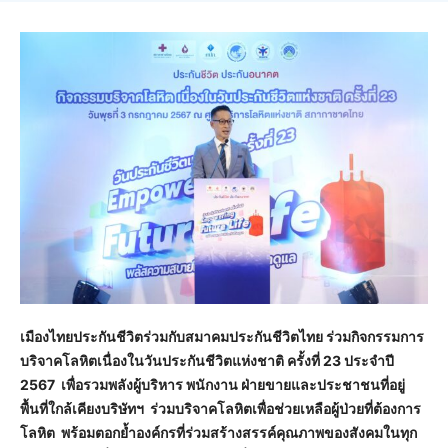
เมืองไทยประกันชีวิตร่วมกับสมาคมประกันชีวิตไทย ร่วมกิจกรรมการ
บริจาคโลหิตเนื่องในวันประกันชีวิตแห่งชาติ ครั้งที่ 23 ประจำปี
2567 เพื่อรวมพลังผู้บริหาร พนักงาน ฝ่ายขายและประชาชนที่อยู่
พื้นที่ใกล้เคียงบริษัทฯ ร่วมบริจาคโลหิตเพื่อช่วยเหลือผู้ป่วยที่ต้องการ
โลหิต พร้อมตอกย้ำองค์กรที่ร่วมสร้างสรรค์คุณภาพของสังคมในทุก