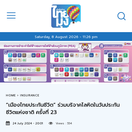
Saturday, 8 August 2026 - 11:26 pm
HOME
INSURANCE
“เมืองไทยประกันชีวิต” ร่วมบริจาคโลหิตในวันประกัน
ชีวิตแห่งชาติ ครั้งที่ 23
24 July 2024 - 20:01
Views :
554