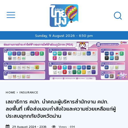
Sunday, 9 August 2026 - 6:50 pm
HOME
INSURANCE
เลขาธิการ คปภ. นำคณะผู้บริหารสำนักงาน คปภ.
ลงพื้นที่ เพื่อส่งมอบกำลังใจและความช่วยเหลือแก่ผู้
ประสบอุทกภัยจังหวัดน่าน
29 August 2024 - 23:36
Views :
694