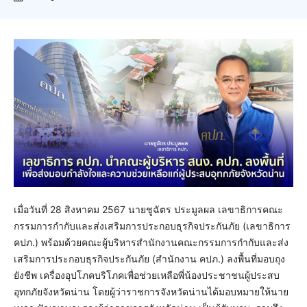
เมื่อวันที่ 28 สิงหาคม 2567 นายชูฉัตร ประมูลผล เลขาธิการคณะ
กรรมการกำกับและส่งเสริมการประกอบธุรกิจประกันภัย (เลขาธิการ
คปภ.) พร้อมด้วยคณะผู้บริหารสำนักงานคณะกรรมการกำกับและส่ง
เสริมการประกอบธุรกิจประกันภัย (สำนักงาน คปภ.) ลงพื้นที่มอบถุง
ยังชีพ เครื่องอุปโภคบริโภคเพื่อช่วยเหลือพี่น้องประชาชนผู้ประสบ
อุทกภัยจังหวัดน่าน โดยผู้ว่าราชการจังหวัดน่านได้มอบหมายให้นาย