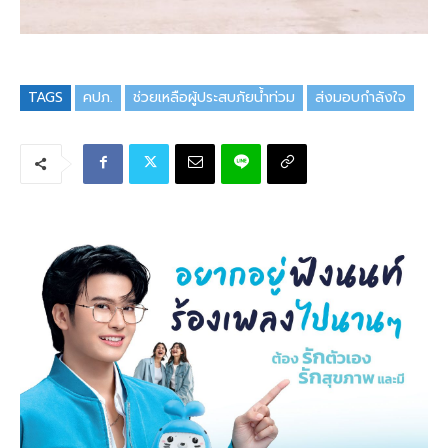
TAGS
คปภ.
ช่วยเหลือผู้ประสบภัยน้ำท่วม
ส่งมอบกำลังใจ