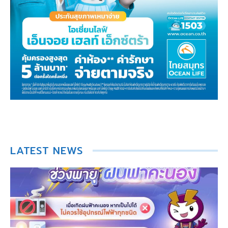
LATEST NEWS