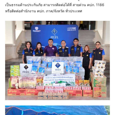
เป็นธรรมด้านประกันภัย สามารถติดต่อได้ที่ สายด่วน คปภ. 1186
หรือติดต่อสำนักงาน คปภ. ภาค/จังหวัด ทั่วประเทศ