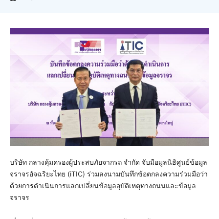
บริษัท กลางคุ้มครองผู้ประสบภัยจากรถ จำกัด จับมือมูลนิธิศูนย์ข้อมูล
จราจรอัจฉริยะไทย (iTIC) ร่วมลงนามบันทึกข้อตกลงความร่วมมือว่า
ด้วยการดำเนินการแลกเปลี่ยนข้อมูลอุบัติเหตุทางถนนและข้อมูล
จราจร