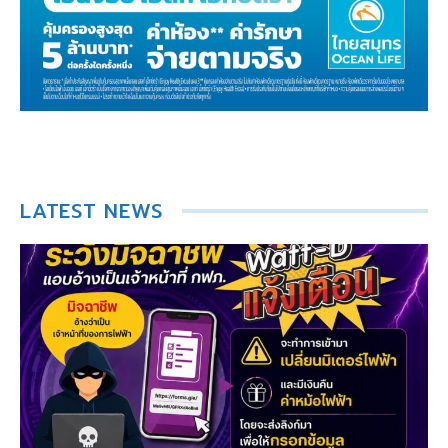
LATEST NEWS