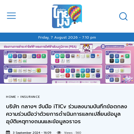
Friday, 7 August 2026 - 7:10 pm
HOME
INSURANCE
บริษัท กลางฯ จับมือ iTICv ร่วมลงนามบันทึกข้อตกลง
ความร่วมมือว่าด้วยการดำเนินการแลกเปลี่ยนข้อมูล
อุบัติเหตุทางถนนและข้อมูลจราจร
3 September 2024 - 16:09
Views :
560