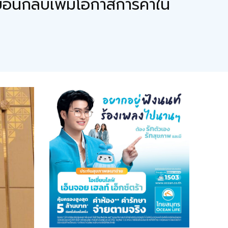
อนกลับเพิ่มโอกาสการค้าใน