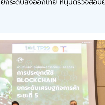
 ยกระดับส่งออกไทย หนุนตรวจสอบย้