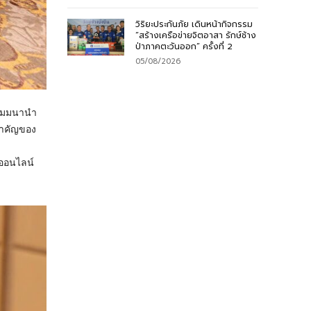
วิริยะประกันภัย เดินหน้ากิจกรรม
“สร้างเครือข่ายจิตอาสา รักษ์ช้าง
ป่าภาคตะวันออก” ครั้งที่ 2
05/08/2026
ัมมนานํา
ําคัญของ
ออนไลน์