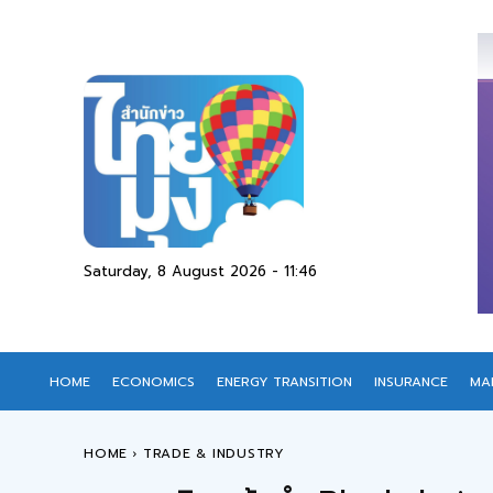
Saturday, 8 August 2026 - 11:46
HOME
ECONOMICS
ENERGY TRANSITION
INSURANCE
MA
HOME
TRADE & INDUSTRY