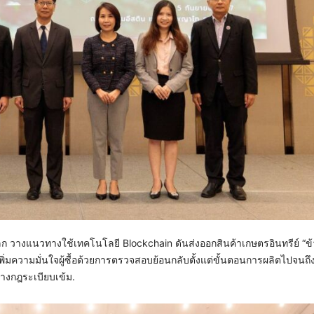
 วางแนวทางใช้เทคโนโลยี Blockchain ดันส่งออกสินค้าเกษตรอินทรีย์ “ข้
พิ่มความมั่นใจผู้ซื้อด้วยการตรวจสอบย้อนกลับตั้งแต่ขั้นตอนการผลิตไปจนถึงม
างกฎระเบียบเข้ม.