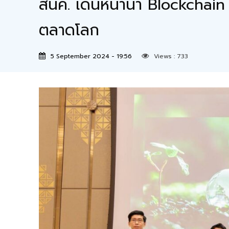
สนค. เดินหน้านำ Blockchain
ตลาดโลก
5 September 2024 - 19:56
Views :
733