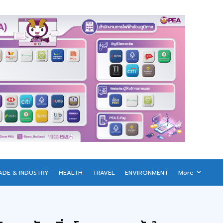
ADE & INDUSTRY
HEALTH
TRAVEL
ENVIRONMENT
More