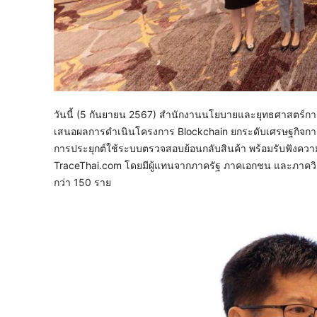
วันนี้ (5 กันยายน 2567) สํานักงานนโยบายและยุทธศาสตร์กา
เสนอผลการดําเนินโครงการ Blockchain ยกระดับเศรษฐกิจการ
การประยุกต์ใช้ระบบตรวจสอบย้อนกลับสินค้า พร้อมรับฟัง
TraceThai.com โดยมีผู้แทนจากภาครัฐ ภาคเอกชน และภาควิ
กว่า 150 ราย