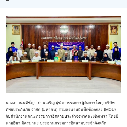
นางสาวนนทิช์ญา ปานเจริญ ผู้ช่วยกรรมการผู้จัดการใหญ่ บริษัท
ทิพยประกันภัย จำกัด (มหาชน) ร่วมลงนามบันทึกข้อตกลง (MOU)
กับสำนักงานคณะกรรมการอิสลามประจำจังหวัดฉะเชิงเทรา โดยมี
นายอีซา มิตรมานะ ประธานกรรมการอิสลามประจำจังหวัด