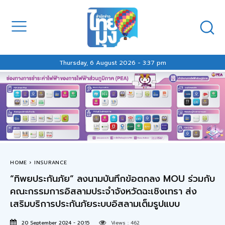
Thursday, 6 August 2026 - 3:37 pm
HOME
INSURANCE
“ทิพยประกันภัย” ลงนามบันทึกข้อตกลง MOU ร่วมกับ
คณะกรรมการอิสลามประจำจังหวัดฉะเชิงเทรา ส่ง
เสริมบริการประกันภัยระบบอิสลามเต็มรูปแบบ
20 September 2024 - 20:15
Views :
462