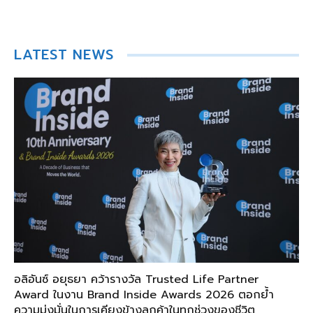
LATEST NEWS
อลิอันซ์ อยุธยา คว้ารางวัล Trusted Life Partner
Award ในงาน Brand Inside Awards 2026 ตอกย้ำ
ความมุ่งมั่นในการเคียงข้างลูกค้าในทุกช่วงของชีวิต