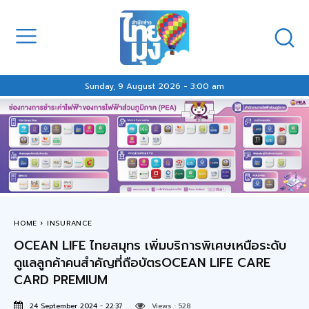
Sunday, 9 August 2026 - 3:00 am
HOME
INSURANCE
OCEAN LIFE ไทยสมุทร เพิ่มบริการพิเศษเหนือระดับ
ดูแลลูกค้าคนสำคัญที่ถือบัตรOCEAN LIFE CARE
CARD PREMIUM
24 September 2024 - 22:37
Views :
528