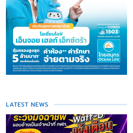
LATEST NEWS