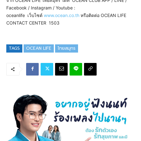
จาก OCEAN LIFE ไทยสมุทร ได้ที่ OCEAN CLUB APP / LINE /
Facebook / Instagram / Youtube :
oceanlife เว็บไซต์
www.ocean.co.th
หรือติดต่อ OCEAN LIFE
CONTACT CENTER 1503
TAGS
OCEAN LIFE
ไทยสมุทร