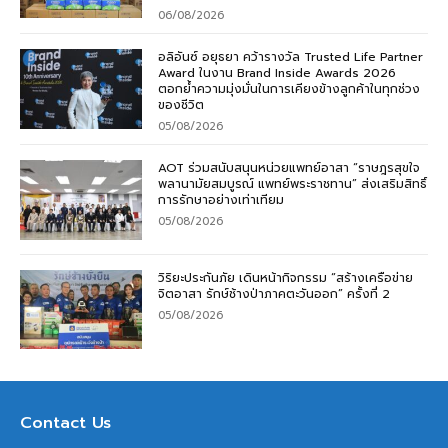
06/08/2026
อลิอันซ์ อยุธยา คว้ารางวัล Trusted Life Partner
Award ในงาน Brand Inside Awards 2026
ตอกย้ำความมุ่งมั่นในการเคียงข้างลูกค้าในทุกช่วง
ของชีวิต
05/08/2026
AOT ร่วมสนับสนุนหน่วยแพทย์อาสา “ราษฎรสุขใจ
พลานามัยสมบูรณ์ แพทย์พระราชทาน” ส่งเสริมสิทธิ์
การรักษาอย่างเท่าเทียม
05/08/2026
วิริยะประกันภัย เดินหน้ากิจกรรม “สร้างเครือข่าย
จิตอาสา รักษ์ช้างป่าภาคตะวันออก” ครั้งที่ 2
05/08/2026
Contact Us