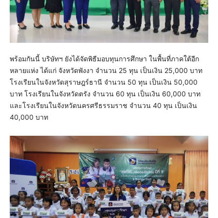
พร้อมกันนี้ บริษัทฯ ยังได้จัดพิธีมอบทุนการศึกษา ในพื้นที่ภาคใต้อีก
หลายแห่ง ได้แก่ จังหวัดพังงา จำนวน 25 ทุน เป็นเงิน 25,000 บาท
โรงเรียนในจังหวัดสุราษฎร์ธานี จำนวน 50 ทุน เป็นเงิน 50,000
บาท โรงเรียนในจังหวัดตรัง จำนวน 60 ทุน เป็นเงิน 60,000 บาท
และโรงเรียนในจังหวัดนครศรีธรรมราช จำนวน 40 ทุน เป็นเงิน
40,000 บาท