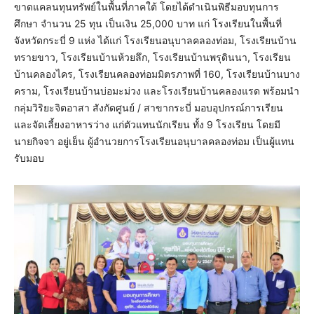
ขาดแคลนทุนทรัพย์ในพื้นที่ภาคใต้ โดยได้ดำเนินพิธีมอบทุนการ
ศึกษา จำนวน 25 ทุน เป็นเงิน 25,000 บาท แก่ โรงเรียนในพื้นที่
จังหวัดกระบี่ 9 แห่ง ได้แก่ โรงเรียนอนุบาลคลองท่อม, โรงเรียนบ้าน
ทรายขาว, โรงเรียนบ้านห้วยลึก, โรงเรียนบ้านพรุดินนา, โรงเรียน
บ้านคลองไคร, โรงเรียนคลองท่อมมิตรภาพที่ 160, โรงเรียนบ้านบาง
คราม, โรงเรียนบ้านบ่อมะม่วง และโรงเรียนบ้านคลองแรด พร้อมนำ
กลุ่มวิริยะจิตอาสา สังกัดศูนย์ / สาขากระบี่ มอบอุปกรณ์การเรียน
และจัดเลี้ยงอาหารว่าง แก่ตัวแทนนักเรียน ทั้ง 9 โรงเรียน โดยมี
นายกิจจา อยู่เย็น ผู้อำนวยการโรงเรียนอนุบาลคลองท่อม เป็นผู้แทน
รับมอบ