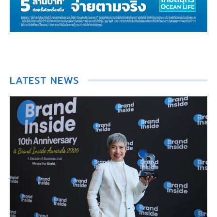
LATEST NEWS