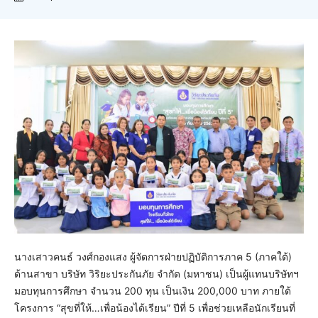
นางเสาวคนธ์ วงศ์กองแสง ผู้จัดการฝ่ายปฏิบัติการภาค 5 (ภาคใต้)
ด้านสาขา บริษัท วิริยะประกันภัย จำกัด (มหาชน) เป็นผู้แทนบริษัทฯ
มอบทุนการศึกษา จำนวน 200 ทุน เป็นเงิน 200,000 บาท ภายใต้
โครงการ “สุขที่ให้…เพื่อน้องได้เรียน” ปีที่ 5 เพื่อช่วยเหลือนักเรียนที่