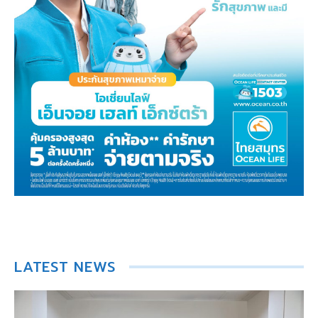
LATEST NEWS