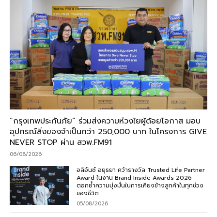
“กรุงเทพประกันภัย” ร่วมส่งความห่วงใยผู้ด้อยโอกาส มอบ
อุปกรณ์สิ่งของจำเป็นกว่า 250,000 บาท ในโครงการ GIVE
NEVER STOP ผ่าน สวพ.FM91
06/08/2026
อลิอันซ์ อยุธยา คว้ารางวัล Trusted Life Partner
Award ในงาน Brand Inside Awards 2026
ตอกย้ำความมุ่งมั่นในการเคียงข้างลูกค้าในทุกช่วง
ของชีวิต
05/08/2026