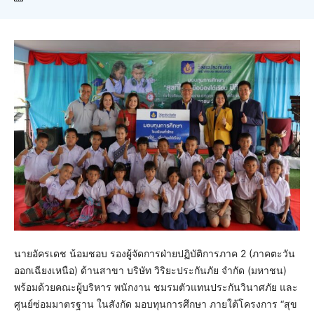
นายอัครเดช น้อมชอบ รองผู้จัดการฝ่ายปฏิบัติการภาค 2 (ภาคตะวัน
ออกเฉียงเหนือ) ด้านสาขา บริษัท วิริยะประกันภัย จำกัด (มหาชน)
พร้อมด้วยคณะผู้บริหาร พนักงาน ชมรมตัวแทนประกันวินาศภัย และ
ศูนย์ซ่อมมาตรฐาน ในสังกัด มอบทุนการศึกษา ภายใต้โครงการ “สุข