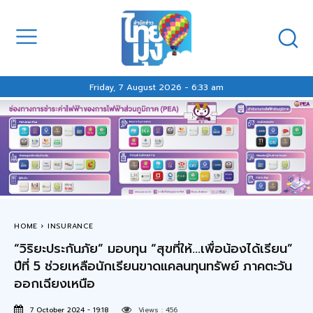
Friday, 7 August 2026 - 6:33 am
HOME
INSURANCE
“วิริยะประกันภัย” มอบทุน “สุขที่ให้…เพื่อน้องได้เรียน”
ปีที่ 5 ช่วยเหลือนักเรียนขาดแคลนทุนทรัพย์ ภาคตะวัน
ออกเฉียงเหนือ
7 October 2024 - 19:18
Views :
456