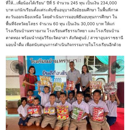
ที่ให้…เพื่อน้องได้เรียน” ปีที่ 5 จำนวน 245 ทุน เป็นเงิน 234,000
บาท แก่นักเรียนตั้งแต่ระดับชั้นอนุบาลถึงมัธยมศึกษา ในพื้นที่ภาค
ตะวันออกเฉียงเหนือ โดยดำเนินการมอบพิธีมอบทุนการศึกษา ใน
พื้นที่จังหวัดยโสธร จำนวน 60 ทุน เป็นเงิน 30,000 บาท ให้แก่
โรงเรียนบ้านทรายงาม โรงเรียนศรีธรรมวิทยา และโรงเรียนบ้าน
ตาดทอง พร้อมนำกลุ่มวิริยะจิตอาสา สังกัดศูนย์ / สาขาอุบลราชธานี
มอบน้ำดื่ม เพื่อสนับสนุนการดำเนินกิจกรรมภายในโรงเรียนอีกด้วย