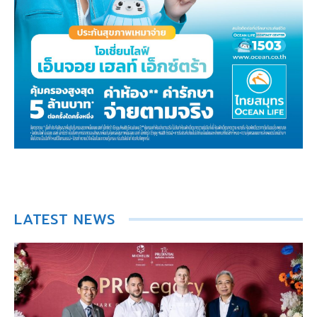
LATEST NEWS