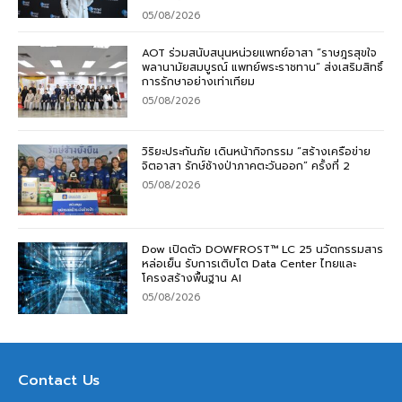
05/08/2026
AOT ร่วมสนับสนุนหน่วยแพทย์อาสา “ราษฎรสุขใจ
พลานามัยสมบูรณ์ แพทย์พระราชทาน” ส่งเสริมสิทธิ์
การรักษาอย่างเท่าเทียม
05/08/2026
วิริยะประกันภัย เดินหน้ากิจกรรม “สร้างเครือข่าย
จิตอาสา รักษ์ช้างป่าภาคตะวันออก” ครั้งที่ 2
05/08/2026
Dow เปิดตัว DOWFROST™ LC 25 นวัตกรรมสาร
หล่อเย็น รับการเติบโต Data Center ไทยและ
โครงสร้างพื้นฐาน AI
05/08/2026
Contact Us