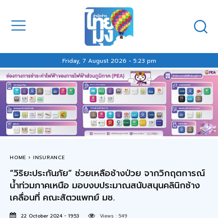
Friday, 7 August 2026 - 5:23 pm
HOME
INSURANCE
“วิริยะประกันภัย” ช่วยเหลือช้างป่วย จากวิกฤตการณ์
น้ำท่วมภาคเหนือ มอบงบประมาณสนับสนุนคลินิกช้าง
เคลื่อนที่ คณะสัตวแพทย์ มช.
22 October 2024 - 19:53
Views :
549