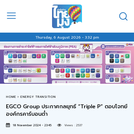
Thursday, 6 August 2026 - 3:32 pm
HOME
ENERGY TRANSITION
EGCO Group ประกาศกลยุทธ์ “Triple P” ตอบโจทย์
องค์กรคาร์บอนต่ำ
18 November 2024 - 23:45
Views :
2537