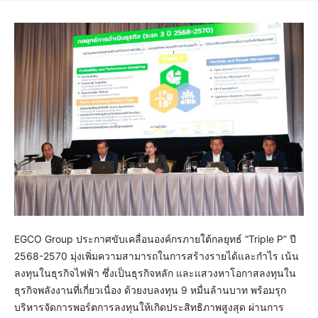
EGCO Group ประกาศขับเคลื่อนองค์กรภายใต้กลยุทธ์ “Triple P” ปี
2568-2570 มุ่งเพิ่มความสามารถในการสร้างรายได้และกำไร เน้น
ลงทุนในธุรกิจไฟฟ้า ซึ่งเป็นธุรกิจหลัก และแสวงหาโอกาสลงทุนใน
ธุรกิจพลังงานที่เกี่ยวเนื่อง ด้วยงบลงทุน 9 หมื่นล้านบาท พร้อมรุก
บริหารจัดการพอร์ตการลงทุนให้เกิดประสิทธิภาพสูงสุด ผ่านการ