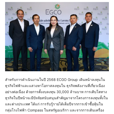
สำหรับการดำเนินงานในปี 2568 ECGO Group เดินหน้าลงทุนใน
ธุรกิจไฟฟ้าและแสวงหาโอกาสลงทุนใน ธุรกิจพลังงานที่เกี่ยวเนื่อง
อย่างต่อเนื่อง ด้วยการตั้งงบลงทุน 30,000 ล้านบาท การเติบโตทาง
ธุรกิจในปีหน้าจะมีปัจจัยสนับสนุนสำคัญมาจากโครงการลงทุนทั้งใน
และต่างประเทศ ได้แก่ การรับรู้รายได้เต็มปีจากการเข้าซื้อหุ้นใน
กลุ่มโรงไฟฟ้า Compass ในสหรัฐอเมริกา และจากการเดินเครื่อง