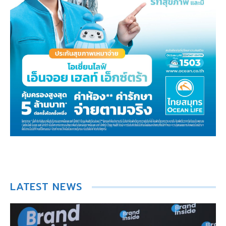
LATEST NEWS