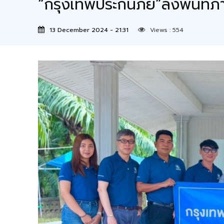
“กรุงเทพประกันภัย”ลงพื้นที่ภา
13 December 2024 - 21:31
Views :
554