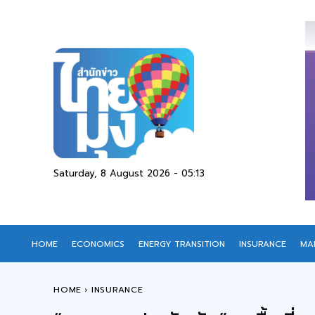
Saturday, 8 August 2026 - 05:13
HOME
ECONOMICS
ENERGY TRANSITION
INSURANCE
MA
HOME
INSURANCE