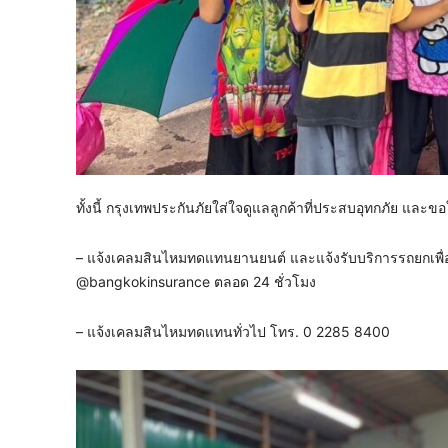
ทั้งนี้ กรุงเทพประกันภัยใส่ใจดูแลลูกค้าที่ประสบอุทกภัย แล
– แจ้งเคลมสินไหมทดแทนยานยนต์ และแจ้งรับบริการรถยกเพื่อ
@bangkokinsurance ตลอด 24 ชั่วโมง
– แจ้งเคลมสินไหมทดแทนทั่วไป โทร. 0 2285 8400