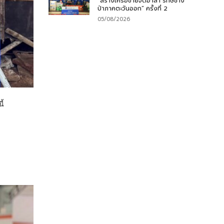
“สร้างเครือข่ายจิตอาสา รักษ์ช้าง
ป่าภาคตะวันออก” ครั้งที่ 2
05/08/2026
ี้