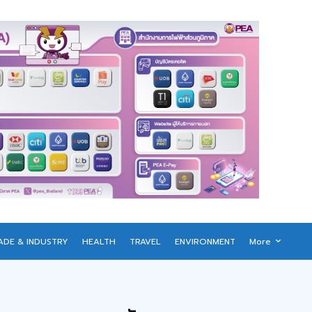
ADE & INDUSTRY
HEALTH
TRAVEL
ENVIRONMENT
More