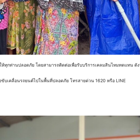
ะขอให้ทุกท่านปลอดภัย โดยสามารถติดต่อเพื่อรับบริการเคลมสินไหมทดแทน ดังน
ขับเคลื่อนรถยนต์ไปในพื้นที่ปลอดภัย โทรสายด่วน 1620 หรือ LINE