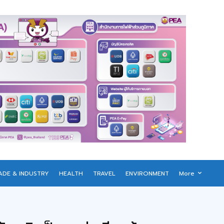
ADE & INDUSTRY
HEALTH
TRAVEL
ENVIRONMENT
More