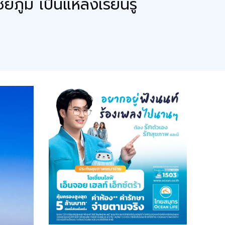
มิ เป็นแหล่งเรียนรู้