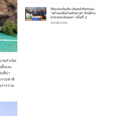
วิริยะประกันภัย เดินหน้ากิจกรรม
“สร้างเครือข่ายจิตอาสา รักษ์ช้าง
ป่าภาคตะวันออก” ครั้งที่ 2
05/08/2026
ะก่อกำเนิด
อตั้งและ
ที่ป่า
นธรรมชาติ
ในการร่วม