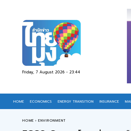
Friday, 7 August 2026 - 23:44
HOME
ECONOMICS
ENERGY TRANSITION
INSURANCE
MA
HOME
ENVIRONMENT