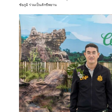
ชัยภูมิ ร่วมเป็นสักขีพยาน