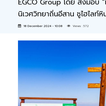
EGCO Group โดย ส่งมอบ “เส้น
นิเวศวิทยาถิ่นอีสาน ชูไฮไลท์หิ
18 December 2024 - 10:08
Views :
572