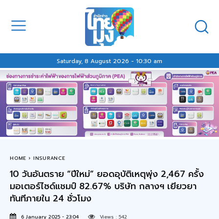
Saturday, 8 August 2026 - 10:30 am
HOME
INSURANCE
10 วันอันตราย “ปีใหม่” ยอดอุบัติเหตุพุ่ง 2,467 ครั้ง
มอเตอร์ไซด์แชมป์ 82.67% บริษัท กลางฯ เยียวยา
ทันทีภายใน 24 ชั่วโมง
6 January 2025 - 23:04
Views :
542