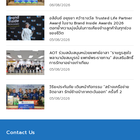
06/08/2026
อลิอันซ์ อยุธยา คว้ารางวัล Trusted Life Partner
Award ในงาน Brand Inside Awards 2026
ตอกย้ำความมุ่งมั่นในการเคียงข้างลูกค้าในทุกช่วง
ของชีวิต
05/08/2026
AOT ร่วมสนับสนุนหน่วยแพทย์อาสา “ราษฎรสุขใจ
พลานามัยสมบูรณ์ แพทย์พระราชทาน” ส่งเสริมสิทธิ์
การรักษาอย่างเท่าเทียม
05/08/2026
วิริยะประกันภัย เดินหน้ากิจกรรม “สร้างเครือข่าย
จิตอาสา รักษ์ช้างป่าภาคตะวันออก” ครั้งที่ 2
05/08/2026
Contact Us