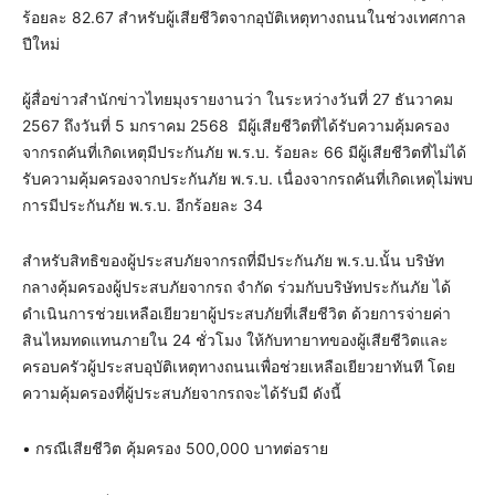
ร้อยละ 82.67 สำหรับผู้เสียชีวิตจากอุบัติเหตุทางถนนในช่วงเทศกาล
ปีใหม่
ผู้สื่อข่าวสำนักข่าวไทยมุงรายงานว่า ในระหว่างวันที่ 27 ธันวาคม
2567 ถึงวันที่ 5 มกราคม 2568 มีผู้เสียชีวิตที่ได้รับความคุ้มครอง
จากรถคันที่เกิดเหตุมีประกันภัย พ.ร.บ. ร้อยละ 66 มีผู้เสียชีวิตที่ไม่ได้
รับความคุ้มครองจากประกันภัย พ.ร.บ. เนื่องจากรถคันที่เกิดเหตุไม่พบ
การมีประกันภัย พ.ร.บ. อีกร้อยละ 34
สำหรับสิทธิของผู้ประสบภัยจากรถที่มีประกันภัย พ.ร.บ.นั้น บริษัท
กลางคุ้มครองผู้ประสบภัยจากรถ จำกัด ร่วมกับบริษัทประกันภัย ได้
ดำเนินการช่วยเหลือเยียวยาผู้ประสบภัยที่เสียชีวิต ด้วยการจ่ายค่า
สินไหมทดแทนภายใน 24 ชั่วโมง ให้กับทายาทของผู้เสียชีวิตและ
ครอบครัวผู้ประสบอุบัติเหตุทางถนนเพื่อช่วยเหลือเยียวยาทันที โดย
ความคุ้มครองที่ผู้ประสบภัยจากรถจะได้รับมี ดังนี้
• กรณีเสียชีวิต คุ้มครอง 500,000 บาทต่อราย