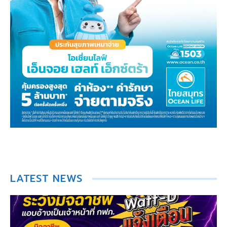
LATEST NEWS