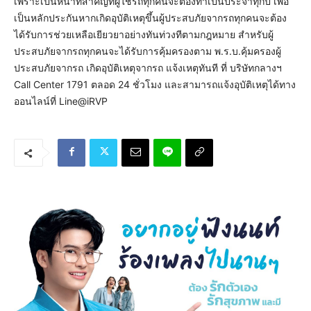
เพราะเป็นหน้าที่สำคัญที่ผู้ใช้รถทุกคนจะต้องทำเป็นประจำทุกปี เพื่อ
เป็นหลักประกันหากเกิดอุบัติเหตุขึ้นผู้ประสบภัยจากรถทุกคนจะต้อง
ได้รับการช่วยเหลือเยียวยาอย่างทันท่วงทีตามกฎหมาย สำหรับผู้
ประสบภัยจากรถทุกคนจะได้รับการคุ้มครองตาม พ.ร.บ.คุ้มครองผู้
ประสบภัยจากรถ เกิดอุบัติเหตุจากรถ แจ้งเหตุทันที ที่ บริษัทกลางฯ
Call Center 1791 ตลอด 24 ชั่วโมง และสามารถแจ้งอุบัติเหตุได้ทาง
ออนไลน์ที่ Line@iRVP