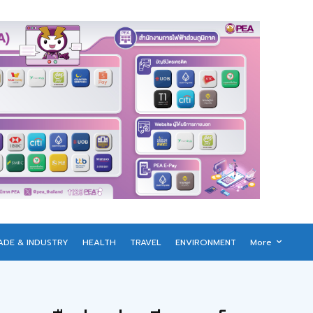
ADE & INDUSTRY
HEALTH
TRAVEL
ENVIRONMENT
More