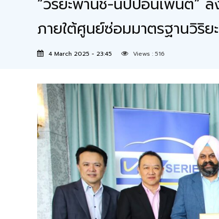
“วิริยะพานิช-นิปปอนเพนต์” 
ภายใต้ศูนย์ซ่อมมาตรฐานวิริยะ
4 March 2025 - 23:45
Views :
516