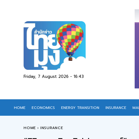
Friday, 7 August 2026 - 16:43
HOME
ECONOMICS
ENERGY TRANSITION
INSURANCE
MA
HOME
INSURANCE