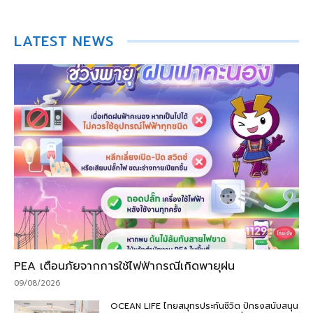
LATEST NEWS
PEA เตือนภัยจากการใช้ไฟฟ้ากรณีเกิดพายุฝน
09/08/2026
OCEAN LIFE ไทยสมุทรประกันชีวิต ปักธงสนับสนุน