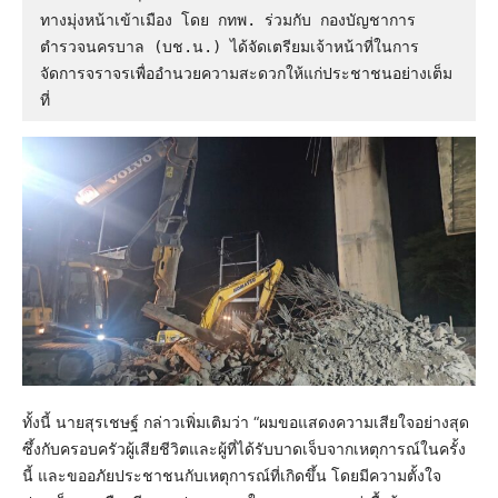
ทางมุ่งหน้าเข้าเมือง โดย กทพ. ร่วมกับ กองบัญชาการ
ตำรวจนครบาล (บช.น.) ได้จัดเตรียมเจ้าหน้าที่ในการ
จัดการจราจรเพื่ออำนวยความสะดวกให้แก่ประชาชนอย่างเต็ม
ที่ 
ทั้งนี้ นายสุรเชษฐ์ กล่าวเพิ่มเติมว่า “ผมขอแสดงความเสียใจอย่างสุด
ซึ้งกับครอบครัวผู้เสียชีวิตและผู้ที่ได้รับบาดเจ็บจากเหตุการณ์ในครั้ง
นี้ และขออภัยประชาชนกับเหตุการณ์ที่เกิดขึ้น โดยมีความตั้งใจ