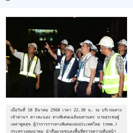
เมื่อวันที่ 18 มีนาคม 2568 เวลา 22.30 น. ณ บริเวณทาง
เข้าด่านฯ ดาวคะนอง ทางพิเศษเฉลิมมหานคร นายสุรเชษฐ์  
เหล่าพูลสุข ผู้ว่าการการทางพิเศษแห่งประเทศไทย (กทพ.) 
กระทรวงคมนาคม นำสื่อมวลชนลงพื้นที่ตรวจความคืบหน้า