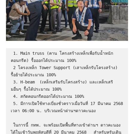
 1. Main truss (คาน โครงสร้างเหล็กเพื่อรับน้ำหนัก
คอนกรีต) รื้อออกได้ประมาณ 100%

 2 โครงเหล็ก Tower Support (เสาเหล็กรับโครงสร้าง) 
รื้อย้ายได้ประมาณ 100%

 3. H-beam  (เหล็กเสริมรับโครงสร้าง) และเหล็กเสริ
มอื่นๆ รื้อได้ประมาณ 100%

 4. สกัดคอนกรีตออกได้ประมาณ 100%

 5. มีการเปิดใช้ทางเบี่ยงชั่วคราวเมื่อวันที่ 17 มีนาคม 2568 
เวลา 06:00 น. บริเวณหน้าด่านฯดาวคะนอง

 ในการนี้ กทพ. จะพร้อมเปิดพื้นที่ทางเข้าด่านฯ ดาวคะนอง 
ได้ในเช้าวันพฤหัสบดีที่ 20 มีนาคม 2568   สำหรับหรับเดิน