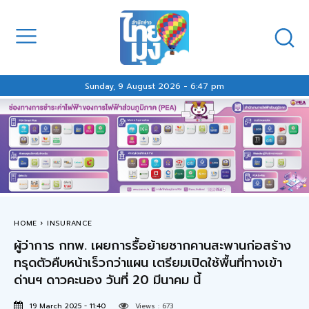
Sunday, 9 August 2026 - 6:47 pm
HOME
INSURANCE
ผู้ว่าการ กทพ. เผยการรื้อย้ายซากคานสะพานก่อสร้าง
ทรุดตัวคืบหน้าเร็วกว่าแผน เตรียมเปิดใช้พื้นที่ทางเข้า
ด่านฯ ดาวคะนอง วันที่ 20 มีนาคม นี้
19 March 2025 - 11:40
Views :
673