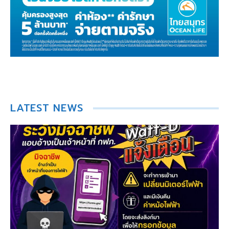
LATEST NEWS