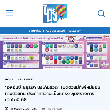
Saturday, 8 August 2026 - 12:22 am
HOME
INSURANCE
“อลิอันซ์ อยุธยา ประกันชีวิต” เปิดตัวแม่ทัพใหม่ช่อง
ทางตัวแทน ประกาศความแข็งแกร่ง ลุยสร้างการ
เติบโตปี 68
21 March 2025 - 23:13
Views :
530