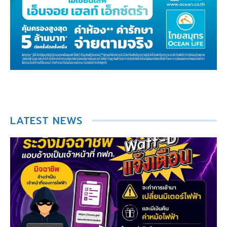
LATEST NEWS