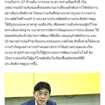
รวมกันกว่า 27 ล้านตัน การลงนาม ความร่วมมือครั้งนี้ เป็น
เจตนารมณ์ร่วมกันของทั้งสองหน่วยงานที่จะผลักดันการใช้พลังงาน
อย่างมีประสิทธิภาพ โดยจะร่วมกันศึกษาแนวทางบูรณาการฉลาก
ประหยัดไฟฟ้าเบอร์ 5 และฉลากประหยัดพลังงานประสิทธิภาพสูง
ให้มีรูปแบบและมาตรฐานเดียวกัน เพื่อลดความสับสนของผู้บริโภค
ยกระดับมาตรฐาน แนวทางการจัดการข้อมูลและการประเมินผล ให้
สอดคล้องกับเป้าหมายการพัฒนาที่ยั่งยืน แผนอนุรักษ์พลังงาน และ
เป้าหมายการลดก๊าซเรือนกระจกของประเทศไทย อีกทั้งช่วยให้หน่วย
งานกำกับดูแลสามารถกำหนดมาตรการได้อย่างตรงจุดและเป็น
ระบบ ช่วยสร้างแรงจูงใจให้ผู้ประกอบการพัฒนาเทคโนโลยี อัน
เป็นการส่งเสริมให้ผู้บริโภคตัดสินใจเลือกซื้อผลิตภัณฑ์ที่มี
ประสิทธิภาพสูงมากขึ้น