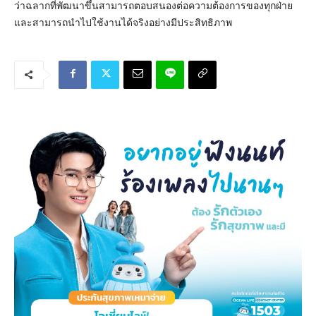
ว่าฉลากที่พัฒนาขึ้นสามารถตอบสนองต่อความต้องการของทุกฝ่าย
และสามารถนำไปใช้งานได้จริงอย่างมีประสิทธิภาพ