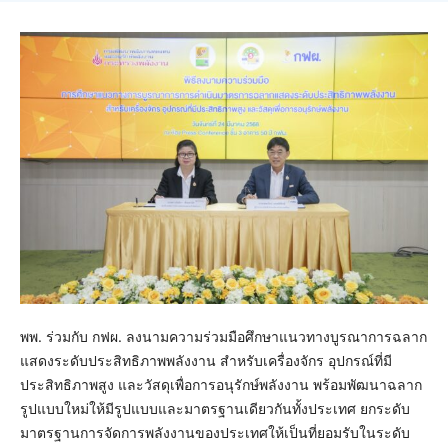
พพ. ร่วมกับ กฟผ. ลงนามความร่วมมือศึกษาแนวทางบูรณาการฉลาก
แสดงระดับประสิทธิภาพพลังงาน สำหรับเครื่องจักร อุปกรณ์ที่มี
ประสิทธิภาพสูง และวัสดุเพื่อการอนุรักษ์พลังงาน พร้อมพัฒนาฉลาก
รูปแบบใหม่ให้มีรูปแบบและมาตรฐานเดียวกันทั้งประเทศ ยกระดับ
มาตรฐานการจัดการพลังงานของประเทศให้เป็นที่ยอมรับในระดับ