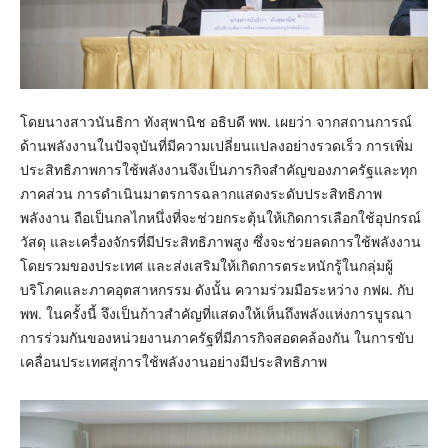
โดยนางสาวนันธิกา ทังสุพานิช อธิบดี พพ. เผยว่า จากสถานการณ์
ด้านพลังงานในปัจจุบันที่มีความเปลี่ยนแปลงอย่างรวดเร็ว การเพิ่ม
ประสิทธิภาพการใช้พลังงานจึงเป็นภารกิจสำคัญของภาครัฐและทุก
ภาคส่วน การดำเนินมาตรการฉลากแสดงระดับประสิทธิภาพ
พลังงาน ถือเป็นกลไกหนึ่งที่จะช่วยกระตุ้นให้เกิดการเลือกใช้อุปกรณ์
วัสดุ และเครื่องจักรที่มีประสิทธิภาพสูง ซึ่งจะช่วยลดการใช้พลังงาน
โดยรวมของประเทศ และส่งเสริมให้เกิดการตระหนักรู้ในกลุ่มผู้
บริโภคและภาคอุตสาหกรรม ดังนั้น ความร่วมมือระหว่าง กฟผ. กับ
พพ. ในครั้งนี้ จึงเป็นก้าวสำคัญที่แสดงให้เห็นถึงพลังแห่งการบูรณา
การร่วมกันของหน่วยงานภาครัฐที่มีภารกิจสอดคล้องกัน ในการขับ
เคลื่อนประเทศสู่การใช้พลังงานอย่างมีประสิทธิภาพ