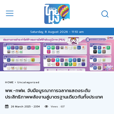
Saturday, 8 August 2026 - 11:10 am
HOME
Uncategorized
พพ.-กฟผ. จับมือบูรณาการฉลากแสดงระดับ
ประสิทธิภาพพลังงานสู่มาตรฐานเดียวกันทั้งประเทศ
26 March 2025 - 23:54
Views :
637