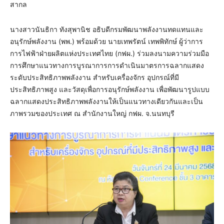
สากล
นางสาวนันธิกา ทังสุพานิช อธิบดีกรมพัฒนาพลังงานทดแทนและ
อนุรักษ์พลังงาน (พพ.) พร้อมด้วย นายเทพรัตน์ เทพพิทักษ์ ผู้ว่าการ
การไฟฟ้าฝ่ายผลิตแห่งประเทศไทย (กฟผ.) ร่วมลงนามความร่วมมือ
การศึกษาแนวทางการบูรณาการการดำเนินมาตรการฉลากแสดง
ระดับประสิทธิภาพพลังงาน สำหรับเครื่องจักร อุปกรณ์ที่มี
ประสิทธิภาพสูง และวัสดุเพื่อการอนุรักษ์พลังงาน เพื่อพัฒนารูปแบบ
ฉลากแสดงประสิทธิภาพพลังงานให้เป็นแนวทางเดียวกันและเป็น
ภาพรวมของประเทศ ณ สำนักงานใหญ่ กฟผ. จ.นนทบุรี