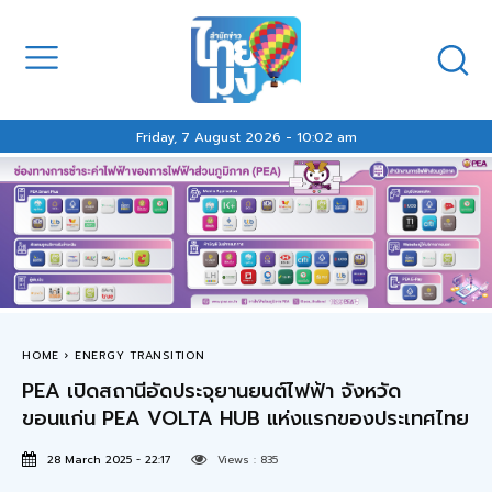
Friday, 7 August 2026 - 10:02 am
HOME
ENERGY TRANSITION
PEA เปิดสถานีอัดประจุยานยนต์ไฟฟ้า จังหวัด
ขอนแก่น PEA VOLTA HUB แห่งแรกของประเทศไทย
28 March 2025 - 22:17
Views :
835