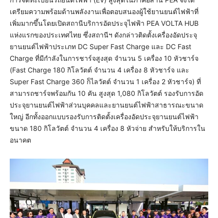
เตรียมความพร้อมด้านพลังงานเพื่อตอบสนองผู้ใช้ยานยนต์ไฟฟ้าที่
เพิ่มมากขึ้นโดยเปิดสถานีบริการอัดประจุไฟฟ้า PEA VOLTA HUB
แห่งแรกของประเทศไทย ซึ่งสถานีฯ ดังกล่าวติดตั้งเครื่องอัดประจุ
ยานยนต์ไฟฟ้าประเภท DC Super Fast Charge และ DC Fast
Charge ที่มีกำลังในการชาร์จสูงสุด จำนวน 5 เครื่อง 10 หัวชาร์จ
(Fast Charge 180 กิโลวัตต์ จำนวน 4 เครื่อง 8 หัวชาร์จ และ
Super Fast Charge 360 ก็ไลวัตต์ จำนวน 1 เครื่อง 2 หัวชาร์จ) ที่
สามารถชาร์จพร้อมกัน 10 คัน สูงสุด 1,080 กิโลวัตต์ รองรับการอัด
ประจุยานยนต์ไฟฟ้าส่วนบุคคลและยานยนต์ไฟฟ้าสาธารณะขนาด
ใหญ่ อีกทั้งออกแบบรองรับการติดตั้งเครื่องอัดประจุยานยนต์ไฟฟ้า
ขนาด 180 กิโลวัตต์ จำนวน 4 เครื่อง 8 หัวจ่าย สำหรับให้บริการใน
อนาคต