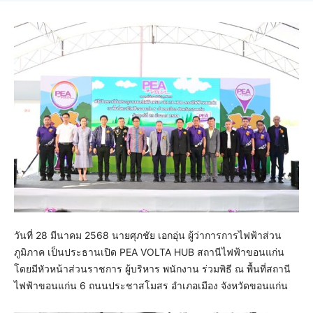
วันที่ 28 มีนาคม 2568 นายศุภชัย เอกอุ่น ผู้ว่าการการไฟฟ้าส่วน
ภูมิภาค เป็นประธานเปิด PEA VOLTA HUB สถานีไฟฟ้าขอนแก่น
โดยมีหัวหน้าส่วนราชการ ผู้บริหาร พนักงาน ร่วมพิธี ณ พื้นที่สถานี
ไฟฟ้าขอนแก่น 6 ถนนประชาสโมสร อำเภอเมือง จังหวัดขอนแก่น