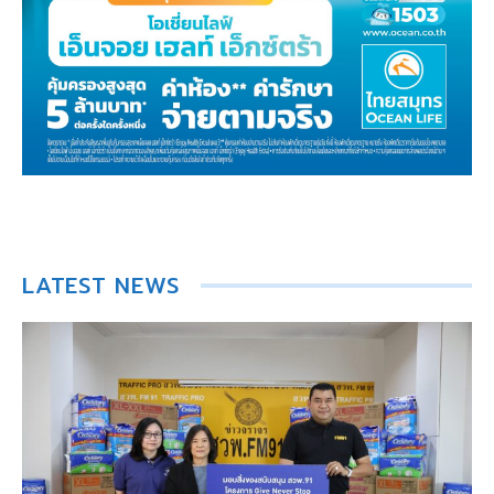
LATEST NEWS