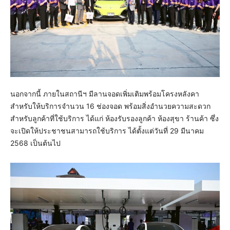
นอกจากนี้ ภายในสถานีฯ มีลานจอดเพิ่มเติมพร้อมโครงหลังคา
สำหรับให้บริการจำนวน 16 ช่องจอด พร้อมสิ่งอำนวยความสะดวก
สำหรับลูกค้าที่ใช้บริการ ได้แก่ ห้องรับรองลูกค้า ห้องสุขา ร้านค้า ซึ่ง
จะเปิดให้ประชาชนสามารถใช้บริการ ได้ตั้งแต่วันที่ 29 มีนาคม
2568 เป็นต้นไป