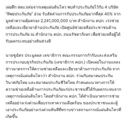
เผยตึก สตง.ถล่มจากเหตุแผ่นดินไหว พบทำประกันภัยไว้กับ 4 บริษัท
“ทิพยประกันภัย” อ่วม รับสัดส่วนการรับประกันภัยมากที่สุด 40% จาก
มูลค่าความคุ้มครอง 2,241,000,000 บาท สำนักงาน คปภ. เร่งช่วย
เหลือและเยียวยาด้านประกันภัย เปิดศูนย์ช่วยเหลือประชาชนด้าน
การประกันภัย ณ สำนักงาน คปภ. ถนนรัชดาภิเษก เพื่อช่วยเหลือผู้ได้
รับผลกระทบอย่างทันท่วงที
นายชูฉัตร ประมูลผล เลขาธิการ คณะกรรมการกำกับและส่งเสริม
การประกอบธุรกิจประกันภัย (เลขาธิการ คปภ.) เปิดเผยในงานแถลง
ข่าวมาตรการให้ความช่วยเหลือและเยียวยาด้านการประกันภัย จาก
เหตุการณ์แผ่นดินไหวว่า สำนักงาน คปภ. ร่วมกับสมาคมประกัน
วินาศภัยไทย และสมาคมประกันชีวิตไทย กำหนดแนวทางการให้
ความช่วยเหลือด้านการประกันภัยแก่ประชาชนที่ได้รับผลกระทบจาก
เหตุการณ์แผ่นดินไหว โดยสำนักงาน คปภ. ได้ดำเนินมาตรการช่วย
เหลืออย่างเร่งด่วนเพื่อบรรเทาความเดือดร้อน ของประชาชนและผู้
เอาประกันภัยอย่างเร่งด่วนทันทีที่ทราบข่าวสถานการณ์แผ่นดินไหวที่
เกิดขึ้น