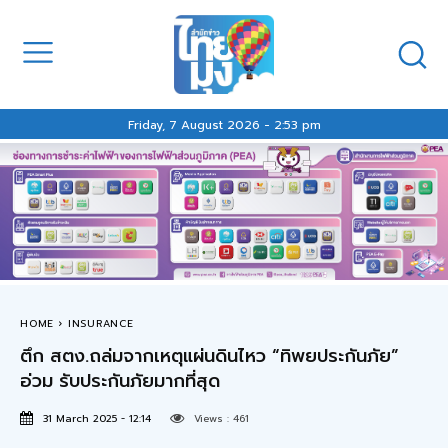
Friday, 7 August 2026 - 2:53 pm
HOME
INSURANCE
ตึก สตง.ถล่มจากเหตุแผ่นดินไหว “ทิพยประกันภัย”
อ่วม รับประกันภัยมากที่สุด
31 March 2025 - 12:14
Views :
461