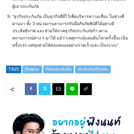
ผู้เอาประกันภัย
“ธุรกิจประกันภัย เป็นธุรกิจที่มีไว้เพื่อบริหารความเสี่ยง ในช่วงที่
ผ่านมา ทั้ง 3 หน่วยงานสามารถรับมือกับภัยพิบัติได้อย่างมี
ประสิทธิภาพ และช่วยให้ภาคธุรกิจประกันภัยก้าวผ่าน
สถานการณ์ต่าง ๆ มาได้ แม้ว่าเหตุการณ์แผ่นดินไหวครั้งนี้จะเป็น
ครั้งแรก แต่ทุกฝ่ายได้ตอบสนองอย่างรวดเร็วและเป็นระบบ”
TAGS
ตึกสตง.
ทิพยประกันภัย
ประกันภัยตึกถล่ม