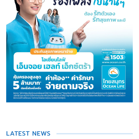
LATEST NEWS