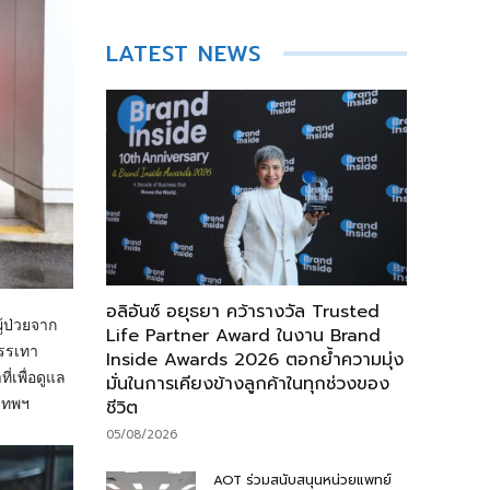
LATEST NEWS
อลิอันซ์ อยุธยา คว้ารางวัล Trusted
ู้ป่วยจาก
Life Partner Award ในงาน Brand
บรรเทา
Inside Awards 2026 ตอกย้ำความมุ่ง
เพื่อดูแล
มั่นในการเคียงข้างลูกค้าในทุกช่วงของ
เทพฯ
ชีวิต
05/08/2026
AOT ร่วมสนับสนุนหน่วยแพทย์