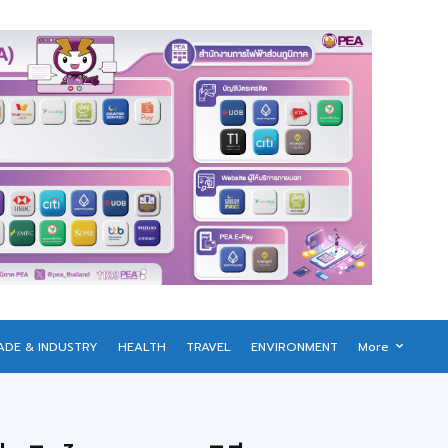
ADE & INDUSTRY
HEALTH
TRAVEL
ENVIRONMENT
More