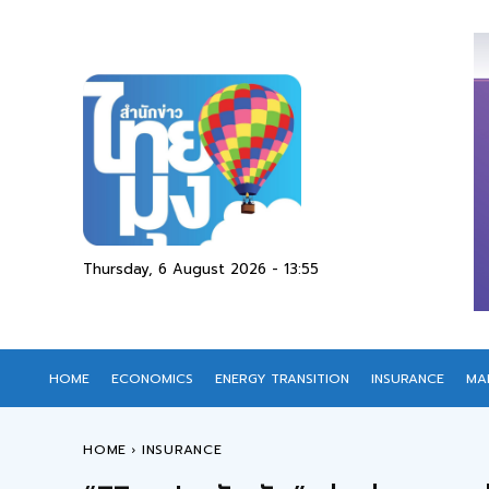
Thursday, 6 August 2026 - 13:55
HOME
ECONOMICS
ENERGY TRANSITION
INSURANCE
MA
HOME
INSURANCE