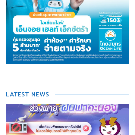
LATEST NEWS