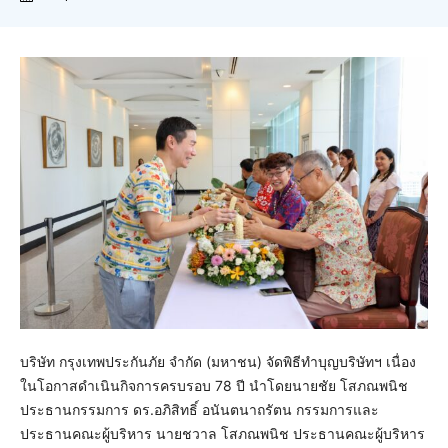
บริษัท กรุงเทพประกันภัย จำกัด (มหาชน) จัดพิธีทำบุญบริษัทฯ เนื่อง
ในโอกาสดำเนินกิจการครบรอบ 78 ปี นำโดยนายชัย โสภณพนิช
ประธานกรรมการ ดร.อภิสิทธิ์ อนันตนาถรัตน กรรมการและ
ประธานคณะผู้บริหาร นายชวาล โสภณพนิช ประธานคณะผู้บริหาร