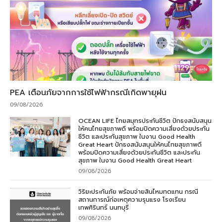
PEA เตือนภัยจากการใช้ไฟฟ้ากรณีเกิดพายุฝน
09/08/2026
OCEAN LIFE ไทยสมุทรประกันชีวิต ปักธงสนับสนุน
ให้คนไทยสุขภาพดี พร้อมปิดความเสี่ยงด้วยประกัน
ชีวิต และประกันสุขภาพ ในงาน Good Health
Great Heart ปักธงสนับสนุนให้คนไทยสุขภาพดี
พร้อมปิดความเสี่ยงด้วยประกันชีวิต และประกัน
สุขภาพ ในงาน Good Health Great Heart
09/08/2026
วิริยะประกันภัย พร้อมจ่ายสินไหมทดแทน กรณี
สถานการณ์ก่อเหตุความรุนแรง โรงเรียน
เทพศิรินทร์ นนทบุรี
09/08/2026