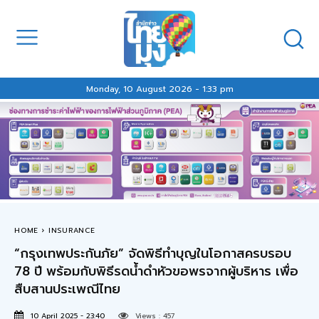
Monday, 10 August 2026 - 1:33 pm
HOME
INSURANCE
“กรุงเทพประกันภัย” จัดพิธีทำบุญในโอกาสครบรอบ
78 ปี พร้อมกับพิธีรดน้ำดำหัวขอพรจากผู้บริหาร เพื่อ
สืบสานประเพณีไทย
10 April 2025 - 23:40
Views :
457