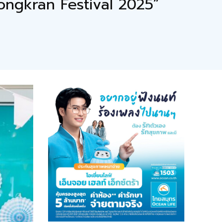
ongkran Festival 2025”