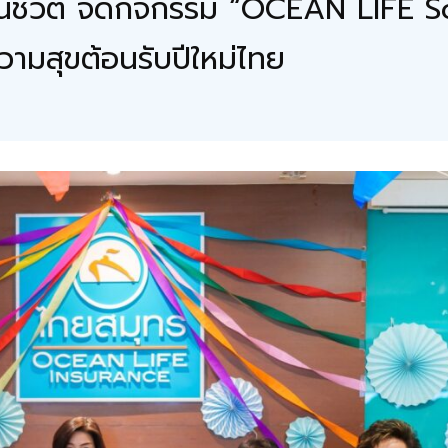
ชีวิต จัดกิจกรรม “OCEAN LIFE S
ามสุขต้อนรับปีใหม่ไทย