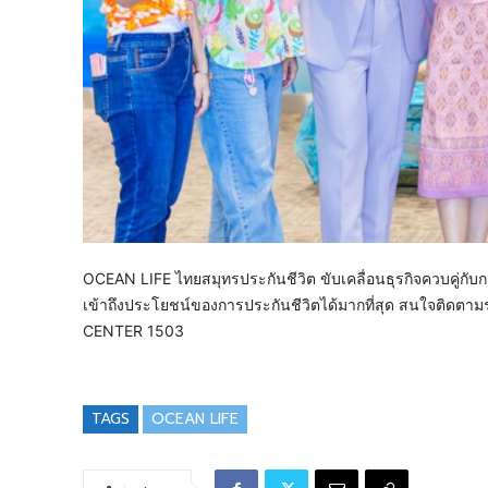
OCEAN LIFE ไทยสมุทรประกันชีวิต ขับเคลื่อนธุรกิจควบคู่กับก
เข้าถึงประโยชน์ของการประกันชีวิตได้มากที่สุด สนใจติดตาม
CENTER 1503
TAGS
OCEAN LIFE