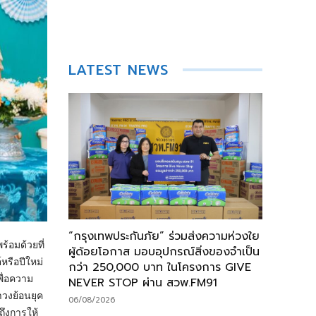
LATEST NEWS
“กรุงเทพประกันภัย” ร่วมส่งความห่วงใย
้อมด้วยที่
ผู้ด้อยโอกาส มอบอุปกรณ์สิ่งของจำเป็น
หรือปีใหม่
กว่า 250,000 บาท ในโครงการ GIVE
ื่อความ
NEVER STOP ผ่าน สวพ.FM91
ำวงย้อนยุค
06/08/2026
ึงการให้