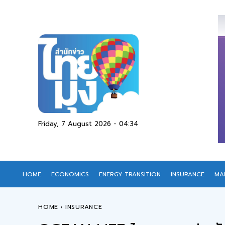
Friday, 7 August 2026 - 04:34
HOME
ECONOMICS
ENERGY TRANSITION
INSURANCE
MA
HOME
INSURANCE