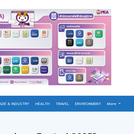
ADE & INDUSTRY
HEALTH
TRAVEL
ENVIRONMENT
More