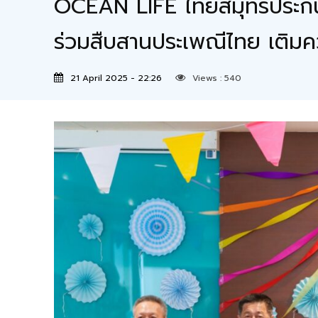
OCEAN LIFE ไทยสมุทรประกัน
ร่วมสืบสานประเพณีไทย เติมคว
21 April 2025 - 22:26
Views :
540