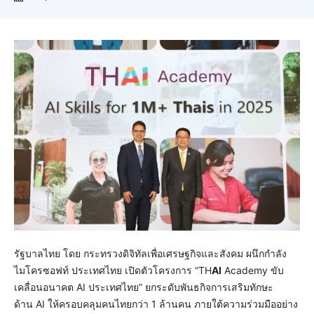
รัฐบาลไทย โดย กระทรวงดิจิทัลเพื่อเศรษฐกิจและสังคม ผนึกกำลัง
ไมโครซอฟท์ ประเทศไทย เปิดตัวโครงการ “TH
AI
Academy ขับ
เคลื่อนอนาคต AI ประเทศไทย” ยกระดับพันธกิจการเสริมทักษะ
ด้าน AI ให้ครอบคลุมคนไทยกว่า 1 ล้านคน ภายใต้ความร่วมมืออย่าง