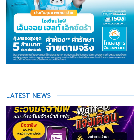
LATEST NEWS