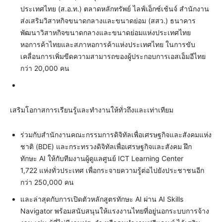
ประเทศไทย (ส.อ.ท.) ตลาดหลักทรัพย์ ไลฟ์เอ็กซ์เช้นจ์ สำนักงาน
ส่งเสริมวิสาหกิจขนาดกลางและขนาดย่อม (สสว.) ธนาคาร
พัฒนาวิสาหกิจขนาดกลางและขนาดย่อมแห่งประเทศไทย
หอการค้าไทยและสภาหอการค้าแห่งประเทศไทย ในการขับ
เคลื่อนการเพิ่มขีดความสามารถของผู้ประกอบการเอสเอ็มอีไทย
กว่า 20,000 คน
เสริมโอกาสการเรียนรู้และทำงานให้ทั่วถึงและเท่าเทียม
ร่วมกับสำนักงานคณะกรรมการดิจิทัลเพื่อเศรษฐกิจและสังคมแห่ง
ชาติ (BDE) และกระทรวงดิจิทัลเพื่อเศรษฐกิจและสังคม ฝึก
ทักษะ AI ให้กับทีมงานผู้ดูแลศูนย์ ICT Learning Center
1,722 แห่งทั่วประเทศ เพื่อกระจายความรู้ต่อไปยังประชาชนอีก
กว่า 250,000 คน
และล่าสุดกับการเปิดตัวหลักสูตรทักษะ AI ผ่าน AI Skills
Navigator พร้อมสนับสนุนให้แรงงานไทยที่อยู่นอกระบบการจ้าง