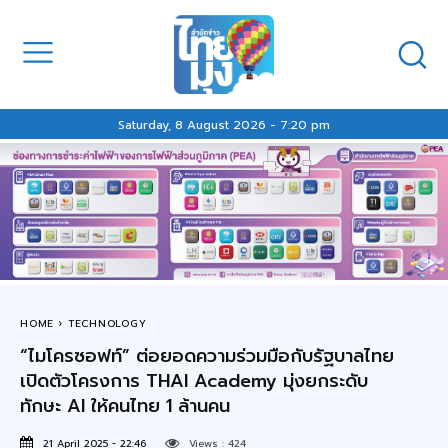
Saturday, 8 August 2026 - 7:20 pm
HOME
TECHNOLOGY
“ไมโครซอฟท์” ต่อยอดความร่วมมือกับรัฐบาลไทย
เปิดตัวโครงการ THAI Academy มุ่งยกระดับ
ทักษะ AI ให้คนไทย 1 ล้านคน
21 April 2025 - 22:46
Views :
424