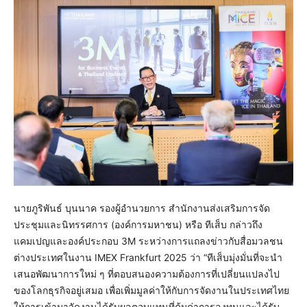
นายภูริพันธ์ บุนนาค รองผู้อำนวยการ สำนักงานส่งเสริมการจัด
ประชุมและนิทรรศการ (องค์การมหาชน) หรือ ทีเส็บ กล่าวถึง
แคมเปญและองค์ประกอบ 3M ระหว่างการแถลงข่าวกับสื่อมวลชน
ต่างประเทศในงาน IMEX Frankfurt 2025 ว่า “ทีเส็บมุ่งมั่นที่จะนำ
เสนอพัฒนาการใหม่ ๆ ที่ตอบสนองความต้องการที่เปลี่ยนแปลงไป
ของโลกธุรกิจอยู่เสมอ เพื่อเพิ่มมูลค่าให้กับการจัดงานในประเทศไทย
ให้การเข้ามาจัดงานได้รับผลตอบแทนที่คุ้มค่าการลงทุนและได้รับ