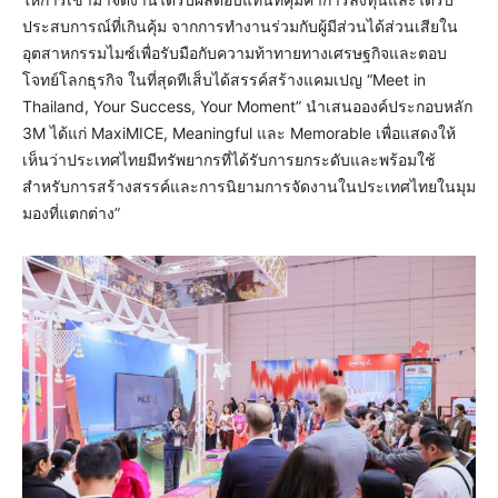
ประสบการณ์ที่เกินคุ้ม จากการทำงานร่วมกับผู้มีส่วนได้ส่วนเสียใน
อุตสาหกรรมไมซ์เพื่อรับมือกับความท้าทายทางเศรษฐกิจและตอบ
โจทย์โลกธุรกิจ ในที่สุดทีเส็บได้สรรค์สร้างแคมเปญ “Meet in
Thailand, Your Success, Your Moment” นำเสนอองค์ประกอบหลัก
3M ได้แก่ MaxiMICE, Meaningful และ Memorable เพื่อแสดงให้
เห็นว่าประเทศไทยมีทรัพยากรที่ได้รับการยกระดับและพร้อมใช้
สำหรับการสร้างสรรค์และการนิยามการจัดงานในประเทศไทยในมุม
มองที่แตกต่าง”