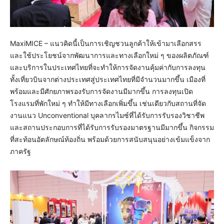
MaxiMICE – แนวคิดนี้เป็นการเชิญชวนลูกค้าให้เข้ามาเลือกสรร
และใช้ประโยชน์จากพัฒนาการและทางเลือกใหม่ ๆ ของผลิตภัณฑ์
และบริการในประเทศไทยที่จะทำให้การจัดงานคุ้มค่ากับการลงทุน
ทั้งเที่ยวบินจากต่างประเทศสู่ประเทศไทยที่มีจำนวนมากขึ้น เมืองที่
พร้อมและมีศักยภาพรองรับการจัดงานมีมากขึ้น การลงทุนเปิด
โรงแรมที่พักใหม่ ๆ ทำให้มีทางเลือกเพิ่มขึ้น เช่นเดียวกับสถานที่จัด
งานแนว Unconventional บุคลากรไมซ์ที่ได้รับการรับรองวิชาชีพ
และสถานประกอบการที่ได้รับการรับรองมาตรฐานมีมากขึ้น กิจกรรม
ที่สะท้อนอัตลักษณ์ท้องถิ่น พร้อมด้วยการสนับสนุนอย่างเข้มแข็งจาก
ภาครัฐ