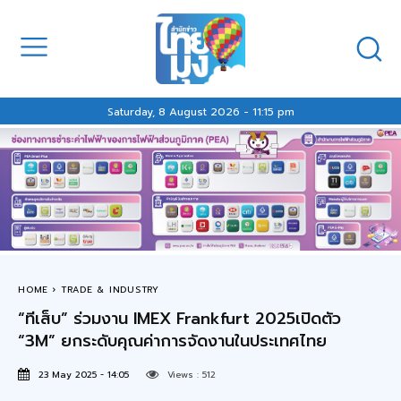
Saturday, 8 August 2026 - 11:15 pm
HOME
TRADE & INDUSTRY
“ทีเส็บ” ร่วมงาน IMEX Frankfurt 2025เปิดตัว
“3M” ยกระดับคุณค่าการจัดงานในประเทศไทย
23 May 2025 - 14:05
Views :
512