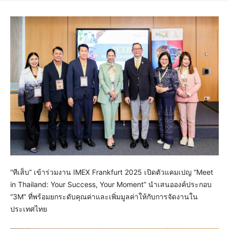
“ทีเส็บ” เข้าร่วมงาน IMEX Frankfurt 2025 เปิดตัวแคมเปญ “Meet
in Thailand: Your Success, Your Moment” นำเสนอองค์ประกอบ
“3M” ที่พร้อมยกระดับคุณค่าและเพิ่มมูลค่าให้กับการจัดงานใน
ประเทศไทย