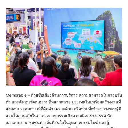
Memorable – ด้วยชื่อเสียงด้านการบริการ ความสามารถในการปรับ
ตัว และต้นทุนวัฒนธรรมที่หลากหลาย ประเทศไทยพร้อมสร้างงานที่
ส่งมอบประสบการณ์ที่คุ้มค่า เพราะด้วยเครือข่ายที่กว้างขวางของผู้มี
ส่วนได้ส่วนเสียในภาคอุตสาหกรรมเชิงความคิดสร้างสรรค์ นัก
ออกแบบงาน ชุมชนท้องถิ่นที่สนใจในอุตสาหกรรมไมซ์ และผู้