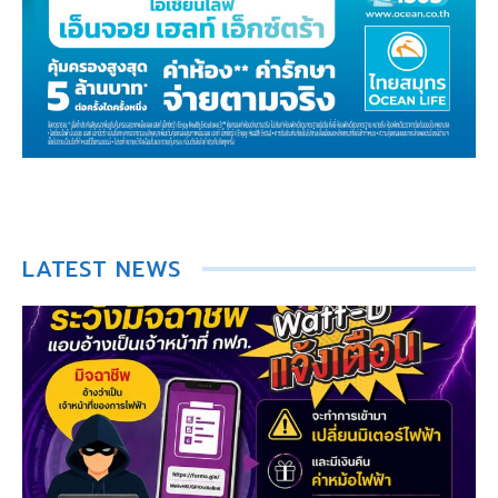
LATEST NEWS