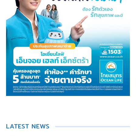
LATEST NEWS