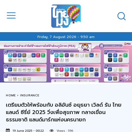
Friday, 7 August 2026 - 9:50 am
HOME
INSURANCE
เตรียมตัวให้พร้อมกับ อลิอันซ์ อยุธยา เวิลด์ รัน ไทย
แลนด์ ซีรี่ย์ 2025 วิ่งเพื่อสุขภาพ กลางเขื่อน
ธรรมชาติ แลนด์มาร์กแห่งนครนายก
19 June 2025 - 00:22
Views :
596