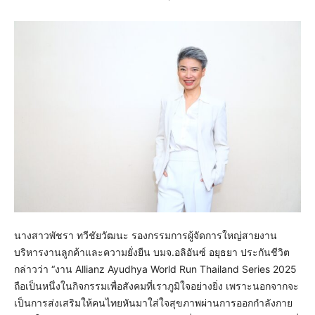
นางสาวพัชรา ทวีชัยวัฒนะ รองกรรมการผู้จัดการใหญ่สายงาน
บริหารงานลูกค้าและความยั่งยืน บมจ.อลิอันซ์ อยุธยา ประกันชีวิต
กล่าวว่า “งาน Allianz Ayudhya World Run Thailand Series 2025
ถือเป็นหนึ่งในกิจกรรมเพื่อสังคมที่เราภูมิใจอย่างยิ่ง เพราะนอกจากจะ
เป็นการส่งเสริมให้คนไทยหันมาใส่ใจสุขภาพผ่านการออกกำลังกาย