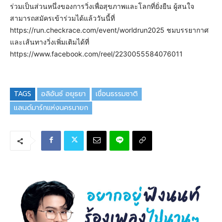
ร่วมเป็นส่วนหนึ่งของการวิ่งเพื่อสุขภาพและโลกที่ยั่งยืน ผู้สนใจ
สามารถสมัครเข้าร่วมได้แล้ววันนี้ที่
https://run.checkrace.com/event/worldrun2025 ชมบรรยากาศ
และเส้นทางวิ่งเพิ่มเติมได้ที่
https://www.facebook.com/reel/2230055584076011
TAGS
อลิอันซ์ อยุธยา
เขื่อนธรรมชาติ
แลนด์มาร์กแห่งนครนายก