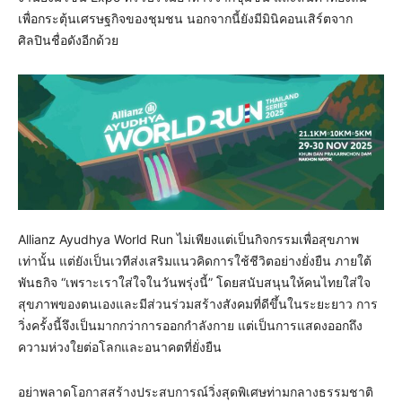
เพื่อกระตุ้นเศรษฐกิจของชุมชน นอกจากนี้ยังมีมินิคอนเสิร์ตจาก
ศิลปินชื่อดังอีกด้วย
Allianz Ayudhya World Run ไม่เพียงแต่เป็นกิจกรรมเพื่อสุขภาพ
เท่านั้น แต่ยังเป็นเวทีส่งเสริมแนวคิดการใช้ชีวิตอย่างยั่งยืน ภายใต้
พันธกิจ “เพราะเราใส่ใจในวันพรุ่งนี้” โดยสนับสนุนให้คนไทยใส่ใจ
สุขภาพของตนเองและมีส่วนร่วมสร้างสังคมที่ดีขึ้นในระยะยาว การ
วิ่งครั้งนี้จึงเป็นมากกว่าการออกกำลังกาย แต่เป็นการแสดงออกถึง
ความห่วงใยต่อโลกและอนาคตที่ยั่งยืน
อย่าพลาดโอกาสสร้างประสบการณ์วิ่งสุดพิเศษท่ามกลางธรรมชาติ