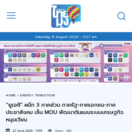
Saturday, 8 August 2026 - 3:07 am
HOME
ENERGY TRANSITION
“ยูเอซี” ผนึก 3 ภาคส่วน ภาครัฐ-ภาคเอกชน-ภาค
ประชาสังคม เซ็น MOU พัฒนาต้นแบบระบบเศรษฐกิจ
หมุนเวียน
27 June 2025 - 11:59
Views :
463