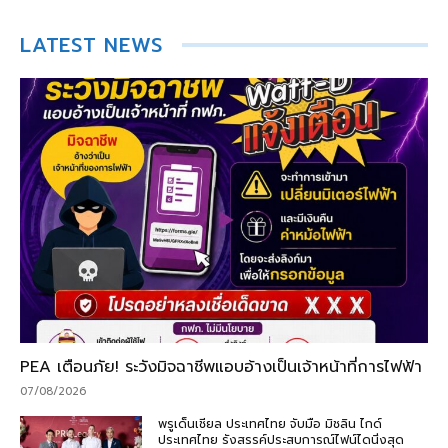
LATEST NEWS
PEA เตือนภัย! ระวังมิจฉาชีพแอบอ้างเป็นเจ้าหน้าที่การไฟฟ้า
07/08/2026
พรูเด็นเชียล ประเทศไทย จับมือ มิชลิน ไกด์
ประเทศไทย รังสรรค์ประสบการณ์ไฟน์ไดนิ่งสุด