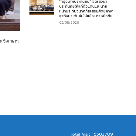
“กรุงเทพประกันภัย” จัดเสวนา
ประกันภัยให้แก่ตัวแทนและนาย
หน้าประกันวินาศภัยเสริมศักยภาพ
ธุรกิจประกันภัยให้แข็งแกร่งยิ่งขึ้น
05/08/2026
วเชิงเกษตร
Total Visit : 5503709