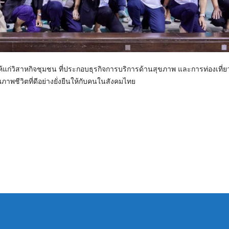
ก่วิสาหกิจชุมชน ที่ประกอบธุรกิจการบริการด้านสุขภาพ และการท่องเที่ย
ชีวิตที่ดีอย่างยั่งยืนให้กับคนในสังคมไทย