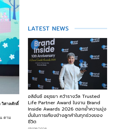
LATEST NEWS
อลิอันซ์ อยุธยา คว้ารางวัล Trusted
Life Partner Award ในงาน Brand
วิศาลศักดิ์
Inside Awards 2026 ตอกย้ำความมุ่ง
มั่นในการเคียงข้างลูกค้าในทุกช่วงของ
้น ตาม
ชีวิต
05/08/2026