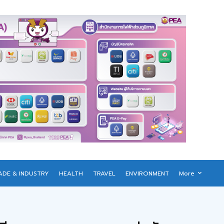
ADE & INDUSTRY
HEALTH
TRAVEL
ENVIRONMENT
More