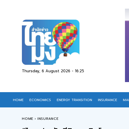
Thursday, 6 August 2026 - 16:25
HOME
ECONOMICS
ENERGY TRANSITION
INSURANCE
MA
HOME
INSURANCE