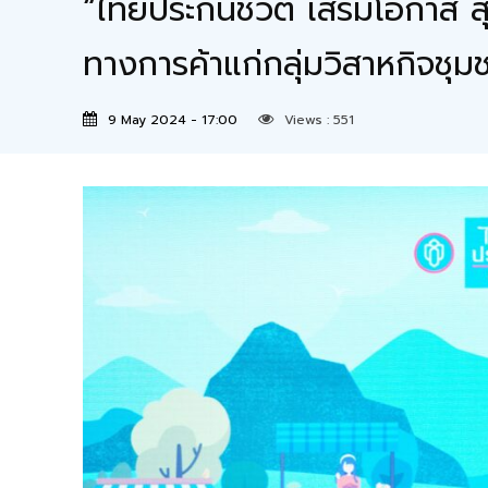
“ไทยประกันชีวิต เสริมโอกาส สุ
ทางการค้าแก่กลุ่มวิสาหกิจชุม
9 May 2024 - 17:00
Views :
551