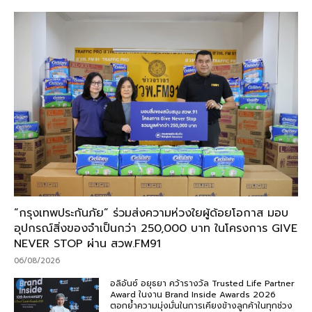
“กรุงเทพประกันภัย” ร่วมส่งความห่วงใยผู้ด้อยโอกาส มอบ
อุปกรณ์สิ่งของจำเป็นกว่า 250,000 บาท ในโครงการ GIVE
NEVER STOP ผ่าน สวพ.FM91
06/08/2026
อลิอันซ์ อยุธยา คว้ารางวัล Trusted Life Partner
Award ในงาน Brand Inside Awards 2026
ตอกย้ำความมุ่งมั่นในการเคียงข้างลูกค้าในทุกช่วง