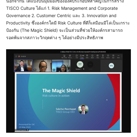
นอกจากนี้ ได้แบ่งปันมุมมองขององค์ประกอบที่สำคัญในการสร้าง
TISCO Culture ได้แก่ 1. Risk Management and Corporate
Governance 2. Customer Centric และ 3. Innovation and
Productivity ซึ่งองค์กรใดมี Risk Culture ที่ดีก็เสมือนมีโล่เป็นเกราะ
ป้องกัน (The Magic Shield) จะเป็นส่วนที่ช่วยให้องค์กรสามารถ
รอดพ้นจากสภาวะวิกฤตต่าง ๆ ได้อย่างมีประสิทธิภาพ