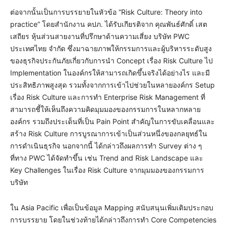
ต่อจากนั้นเป็นการบรรยายในหัวข้อ “Risk Culture: Theory into
practice” โดยสำนักงาน คปภ. ได้รับเกียรติจาก คุณพันธ์ศักดิ์ เสต
เสถียร หุ้นส่วนสายงานที่ปรึกษาด้านความเสี่ยง บริษัท PWC
ประเทศไทย จำกัด ซึ่งมาฉายภาพให้กรรมการและผู้บริหารระดับสูง
ของธุรกิจประกันภัยเกี่ยวกับการนำ Concept เรื่อง Risk Culture ไป
Implementation ในองค์กรให้สามารถเกิดขึ้นจริงได้อย่างไร และมี
ประสิทธิภาพสูงสุด รวมทั้งจากการเข้าไปช่วยในหลายองค์กร Setup
เรื่อง Risk Culture และการทำ Enterprise Risk Management ที่
สามารถชี้ให้เห็นถึงความคิดมุมมองของกรรมการในหลากหลาย
องค์กร รวมถึงประเด็นที่เป็น Pain Point สำคัญในการขับเคลื่อนและ
สร้าง Risk Culture การบูรณาการเข้าเป็นส่วนหนึ่งของกลยุทธ์ใน
การดำเนินธุรกิจ นอกจากนี้ ได้กล่าวถึงผลการทำ Survey ต่าง ๆ
ที่ทาง PWC ได้จัดทำขึ้น เช่น Trend and Risk Landscape และ
Key Challenges ในเรื่อง Risk Culture จากมุมมองของกรรมการ
บริษัท
ใน Asia Pacific เพื่อเป็นข้อมูล Mapping สนับสนุนเพิ่มเติมประกอบ
การบรรยาย โดยในช่วงท้ายได้กล่าวถึงการทำ Core Competencies