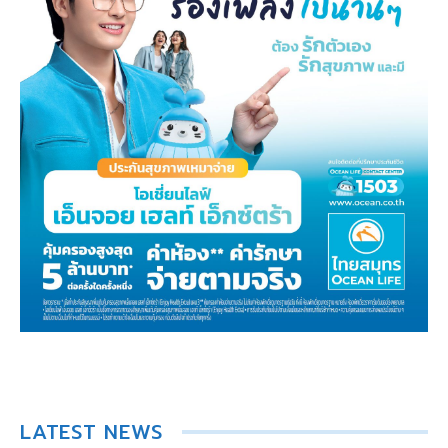
LATEST NEWS