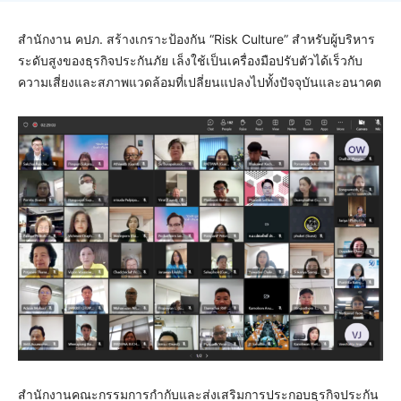
สำนักงาน คปภ. สร้างเกราะป้องกัน “Risk Culture” สำหรับผู้บริหาร
ระดับสูงของธุรกิจประกันภัย เล็งใช้เป็นเครื่องมือปรับตัวได้เร็วกับ
ความเสี่ยงและสภาพแวดล้อมที่เปลี่ยนแปลงไปทั้งปัจจุบันและอนาคต
สำนักงานคณะกรรมการกำกับและส่งเสริมการประกอบธุรกิจประกัน