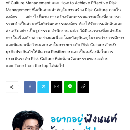
of Culture Management และ How to Achieve Effective Risk
Management ซึ่งเป็นส่วนสำคัญในการสร้าง Risk Culture ภายใน
องค์กร อย่างไรก็ตาม การสร้างวัฒนธรรมความเสี่ยงที่สามารถ
รวมเข้าเป็นส่วนหนึ่งกับวัฒนธรรมองค์กร ต้องได้รับการผลักดันและ
ส่งเสริมอย่างเป็นรูปธรรม สำนักงาน คปภ. ได้มีแนวทางที่จะดำเนิน
การในเรื่องดังกล่าวอย่างต่อเนื่อง โดยปัจจุบันอยู่ในระหว่างการศึกษา
และพัฒนาเพื่อกำหนดกรอบในการยกระดับ Risk Culture สำหรับ
ธุรกิจประกันภัยให้มีความ Resilience และเป็นเครื่องมือในการ
ประเมินระดับ Risk Culture ที่สะท้อนวัฒนธรรมขององค์กร
และ Tone from the top ได้ต่อไป