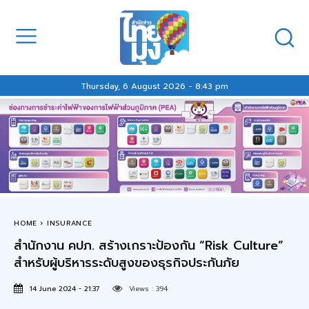
Thursday, 6 August 2026 - 8:43 pm
HOME
INSURANCE
สำนักงาน คปภ. สร้างเกราะป้องกัน “Risk Culture”
สำหรับผู้บริหารระดับสูงของธุรกิจประกันภัย
14 June 2024 - 21:37
Views :
394