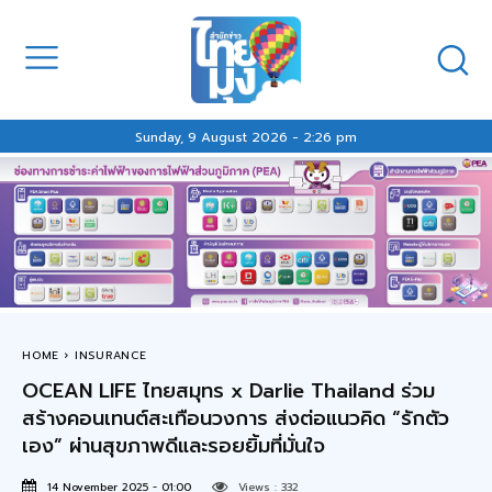
Sunday, 9 August 2026 - 2:26 pm
HOME
INSURANCE
OCEAN LIFE ไทยสมุทร x Darlie Thailand ร่วม
สร้างคอนเทนต์สะเทือนวงการ ส่งต่อแนวคิด “รักตัว
เอง” ผ่านสุขภาพดีและรอยยิ้มที่มั่นใจ
14 November 2025 - 01:00
Views :
332