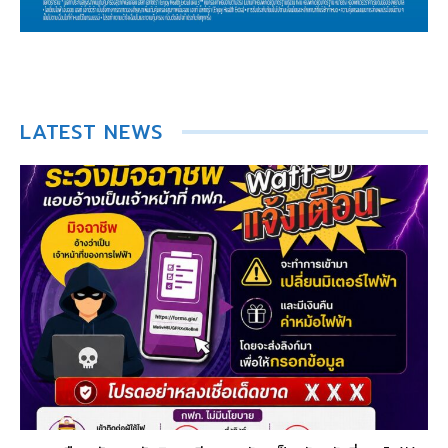
LATEST NEWS