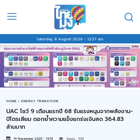
Saturday, 8 August 2026 - 12:37 am
HOME
ENERGY TRANSITION
UAC โชว์ 9 เดือนแรกปี 68 รับแรงหนุนจากพลังงาน-
ปิโตรเลียม ตอกย้ำความแข็งแกร่งเงินสด 364.83
ล้านบาท
14 November 2025 - 19:19
Views :
505