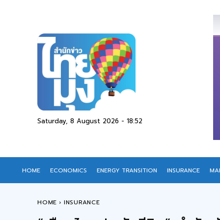
Saturday, 8 August 2026 - 18:52
HOME
ECONOMICS
ENERGY TRANSITION
INSURANCE
MA
HOME
INSURANCE