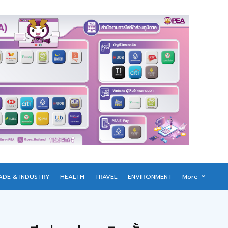
ADE & INDUSTRY
HEALTH
TRAVEL
ENVIRONMENT
More