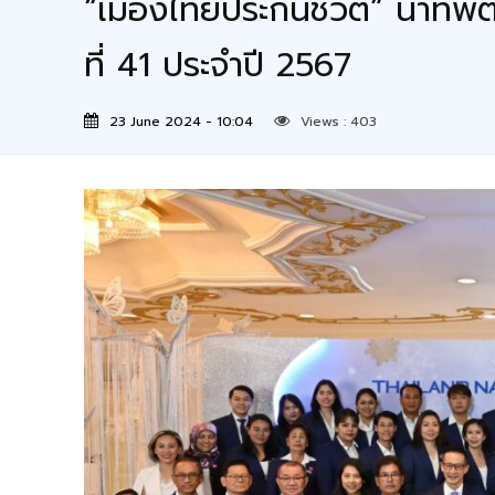
“เมืองไทยประกันชีวิต” นำทัพ
ที่ 41 ประจำปี 2567
23 June 2024 - 10:04
Views :
403