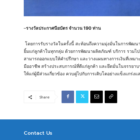
–
รางวัลประกาศนียบัตร จำนวน
190 ท่าน
โดยการรับรางวัลในครั้งนี้ สะท้อนถึงความมุ่งมั่นในการพัฒนาร
ยิ้มแก่ลูกค้าในทุกกลุ่ม ด้วยการพัฒนาผลิตภัณฑ์ บริการ รว
สามารถออกแบบให้คำปรึกษา และวางแผนทางการเงินที่เหมาะสม
มืออาชีพ สร้างประสบการณ์ที่ดีแก่ลูกค้า และยึดมั่นในจรรย
ให้แก่ผู้มีส่วนเกี่ยวข้อง ควบคู่ไปกับการเติบโตอย่างแข็งแกร่
Share
Contact Us