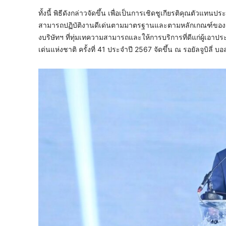
ทั้งนี้ พิธีดังกล่าวจัดขึ้น เพื่อเป็นการเชิดชูเกียรติคุณตัวแท
สามารถปฏิบัติงานดีเด่นตามมาตรฐานและตามหลักเกณฑ์ของส
งบริษัทฯ ที่ทุ่มเทความสามารถและให้การบริการที่ดีแก่ผู้
เด่นแห่งชาติ ครั้งที่ 41 ประจำปี 2567 จัดขึ้น ณ รอยัลจูบิลี่ 