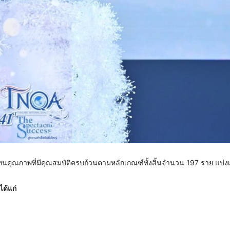
แทนคุณภาพที่มีคุณสมบัติครบถ้วนตามหลักเกณฑ์ทั้งสิ้นจำนวน 197 ราย แบ่งเป
ได้แก่