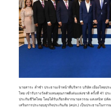
นายสาระ ล่ำซำ ประธานเจ้าหน้าที่บริหาร บริษัท เมืองไทยประ
ไทย เข้ารับรางวัลตัวแทนคุณภาพดีเด่นแห่งชาติ ครั้งที่ 41 ป
ประกันชีวิตไทย โดยได้รับเกียรติจากนายลวรณ แสงสนิท ปล
เสริมการประกอบธุรกิจประกันภัย (คปภ.) เป็นประธานใน