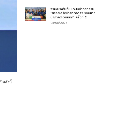
วิริยะประกันภัย เดินหน้ากิจกรรม
“สร้างเครือข่ายจิตอาสา รักษ์ช้าง
ป่าภาคตะวันออก” ครั้งที่ 2
05/08/2026
็นดังนี้