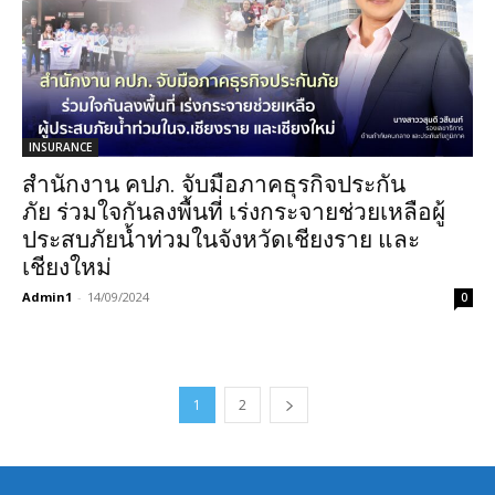
INSURANCE
สำนักงาน คปภ. จับมือภาคธุรกิจประกัน
ภัย ร่วมใจกันลงพื้นที่ เร่งกระจายช่วยเหลือผู้
ประสบภัยน้ำท่วมในจังหวัดเชียงราย และ
เชียงใหม่
Admin1
-
14/09/2024
0
1
2