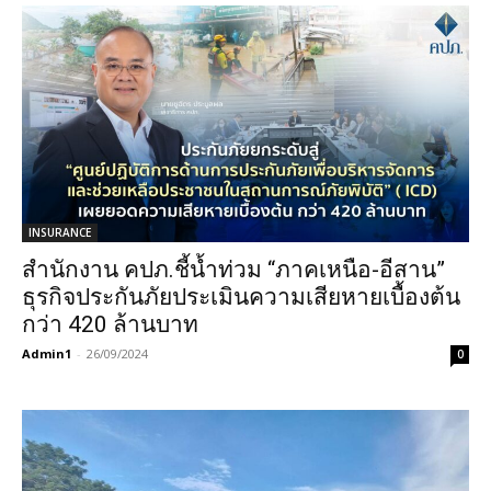
INSURANCE
สำนักงาน คปภ.ชี้น้ำท่วม “ภาคเหนือ-อีสาน”
ธุรกิจประกันภัยประเมินความเสียหายเบื้องต้น
กว่า 420 ล้านบาท
Admin1
-
26/09/2024
0