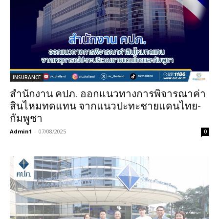
INSURANCE
สำนักงาน คปภ. ออกแนวทางการพิจารณาค่า
สินไหมทดแทน จากแนวปะทะชายแดนไทย-
กัมพูชา
Admin1
-
07/08/2025
0