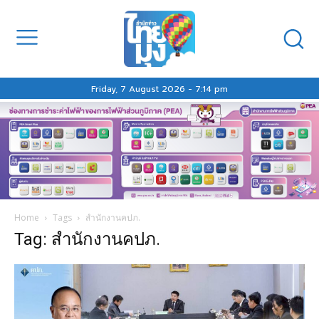
Friday, 7 August 2026 - 7:14 pm
Home
Tags
สำนักงานคปภ.
Tag: สำนักงานคปภ.