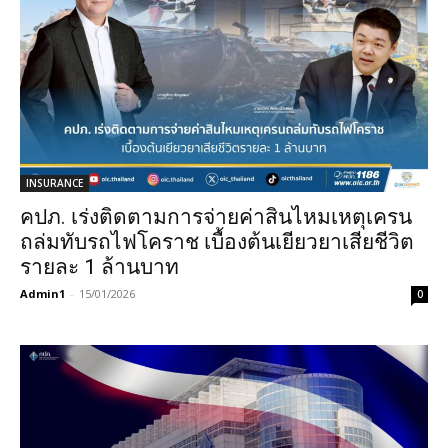
INSURANCE
คปภ. เร่งติดตามการจ่ายค่าสินไหมเหตุเครน
ถล่มทับรถไฟโคราช เบื้องต้นเยียวยาเสียชีวิต
รายละ 1 ล้านบาท
Admin1
-
15/01/2026
0