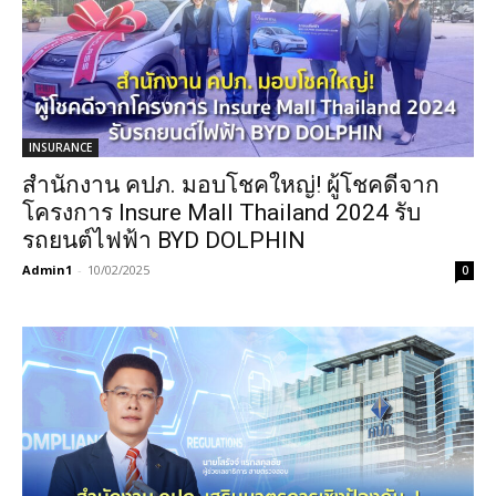
INSURANCE
สำนักงาน คปภ. มอบโชคใหญ่! ผู้โชคดีจาก
โครงการ Insure Mall Thailand 2024 รับ
รถยนต์ไฟฟ้า BYD DOLPHIN
Admin1
-
10/02/2025
0