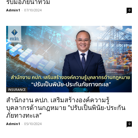
รับมือภัยน้ำท่วม
Admin1
-
07/10/2024
0
INSURANCE
สำนักงาน คปภ. เสริมสร้างองค์ความรู้
บุคลากรด้านกฎหมาย “ปรับเป็นพินัย-ประกัน
ภัยทางทะเล”
Admin1
-
05/10/2024
0