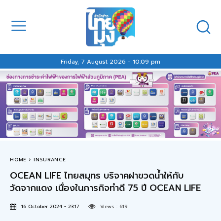
Friday, 7 August 2026 - 10:09 pm
HOME
INSURANCE
OCEAN LIFE ไทยสมุทร บริจาคฝาขวดน้ำให้กับ
วัดจากแดง เนื่องในภารกิจทำดี 75 ปี OCEAN LIFE
16 October 2024 - 23:17
Views :
619