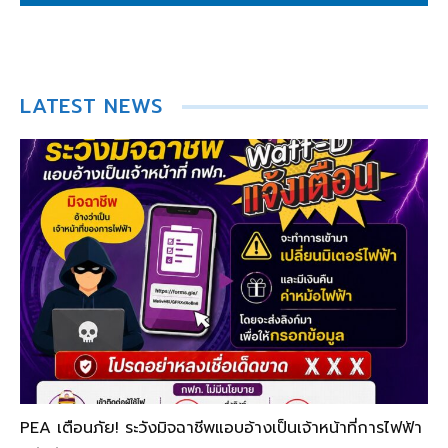
LATEST NEWS
PEA เตือนภัย! ระวังมิจฉาชีพแอบอ้างเป็นเจ้าหน้าที่การไฟฟ้า