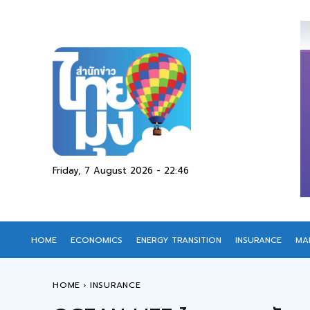
Friday, 7 August 2026 - 22:46
HOME
ECONOMICS
ENERGY TRANSITION
INSURANCE
MA
HOME
INSURANCE