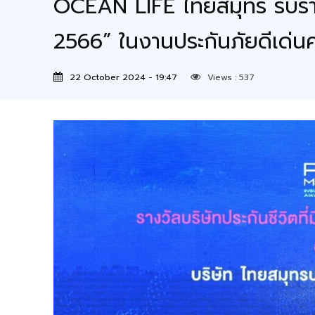
OCEAN LIFE ไทยสมุทร รับรางวั
2566” ในงานประกันภัยดีเด่
22 October 2024 - 19:47
Views :
537