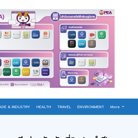
ADE & INDUSTRY
HEALTH
TRAVEL
ENVIRONMENT
More