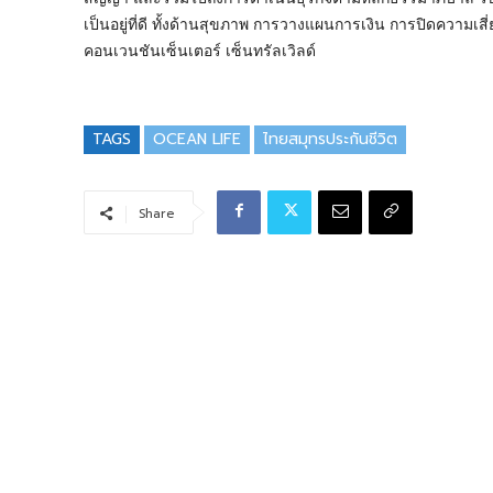
เป็นอยู่ที่ดี ทั้งด้านสุขภาพ การวางแผนการเงิน การปิดความเ
คอนเวนชันเซ็นเตอร์ เซ็นทรัลเวิลด์
TAGS
OCEAN LIFE
ไทยสมุทรประกันชีวิต
Share