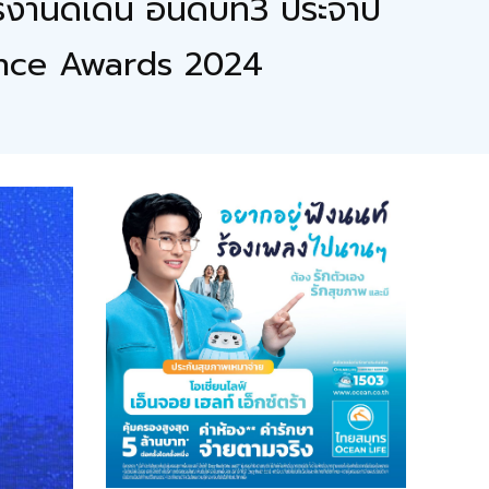
านดีเด่น อันดับที่3 ประจำปี
rance Awards 2024