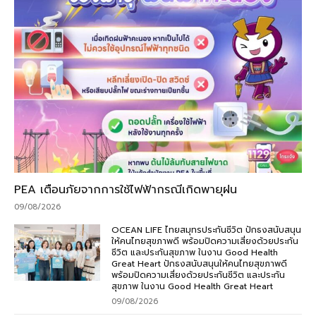
PEA เตือนภัยจากการใช้ไฟฟ้ากรณีเกิดพายุฝน
09/08/2026
OCEAN LIFE ไทยสมุทรประกันชีวิต ปักธงสนับสนุน
ให้คนไทยสุขภาพดี พร้อมปิดความเสี่ยงด้วยประกัน
ชีวิต และประกันสุขภาพ ในงาน Good Health
Great Heart ปักธงสนับสนุนให้คนไทยสุขภาพดี
พร้อมปิดความเสี่ยงด้วยประกันชีวิต และประกัน
สุขภาพ ในงาน Good Health Great Heart
09/08/2026