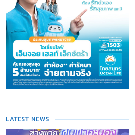
LATEST NEWS