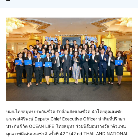
บมจ.ไทยสมุทรประกันชีวิต รักคือพลังของชีวิต นำโดยคุณสมชัย
อาภรณ์ศิริพงษ์ Deputy Chief Executive Officer นำทีมที่ปรึกษา
ประกันชีวิต OCEAN LIFE ไทยสมุทร ร่วมพิธีมอบรางวัล “ตัวแทน
คุณภาพดีเด่นแห่งชาติ ครั้งที่ 42 ” (42 nd THAILAND NATIONAL