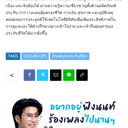
เนื่อง และจับต้องได้ ผ่านความรู้ความเชี่ยวชาญทั้งด้านผลิตภัณฑ์
ประกัน การวางแผนคุ้มครองชีวิต การเงิน สุขภาพ และอุบัติเหตุ
ตลอดจนการประยุกต์ใช้เทคโนโลยีดิจิทัลเพื่อเพิ่มประสิทธิภาพใน
การดูแลและให้คำปรึกษาอย่างเข้าใจง่าย และเข้าถึงคุณค่าของ
ประกันชีวิตได้มากยิ่งขึ้น
TAGS
OCEAN LIFE
ไทยสมุทรประกันชีวิต