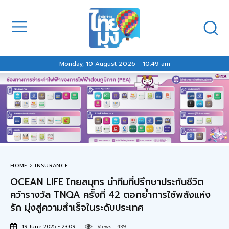
Monday, 10 August 2026 - 10:49 am
HOME
INSURANCE
OCEAN LIFE ไทยสมุทร นำทีมที่ปรึกษาประกันชีวิต
คว้ารางวัล TNQA ครั้งที่ 42 ตอกย้ำการใช้พลังแห่ง
รัก มุ่งสู่ความสำเร็จในระดับประเทศ
19 June 2025 - 23:09
Views :
439