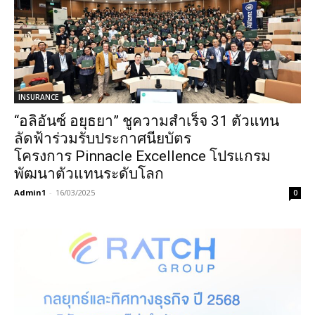
INSURANCE
“อลิอันซ์ อยุธยา” ชูความสำเร็จ 31 ตัวแทน
ลัดฟ้าร่วมรับประกาศนียบัตร
โครงการ Pinnacle Excellence โปรแกรม
พัฒนาตัวแทนระดับโลก
Admin1
-
16/03/2025
0