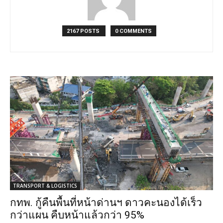
2167 POSTS
0 COMMENTS
TRANSPORT & LOGISTICS
กทพ. กู้คืนพื้นที่หน้าด่านฯ ดาวคะนองได้เร็ว
กว่าแผน คืบหน้าแล้วกว่า 95%