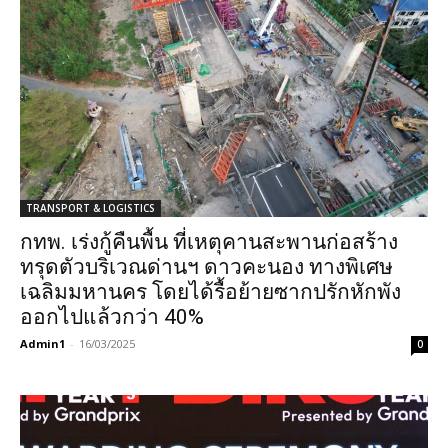
TRANSPORT & LOGISTICS
กทพ. เร่งกู้คืนพื้น ที่เหตุคานสะพานก่อสร้าง
ทรุดตัวบริเวณด่านฯ ดาวคะนอง ทางพิเศษ
เฉลิมมหานคร โดยได้รื้อย้ายซากปรักหักพัง
ออกไปแล้วกว่า 40%
Admin1
-
16/03/2025
0