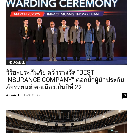
INSURANCE
วิริยะประกันภัย คว้ารางวัล “BEST
INSURANCE COMPANY” ตอกย้ำผู้นำประกัน
ภัยรถยนต์ ต่อเนื่องเป็นปีที่ 22
Admin1
-
16/03/2025
0