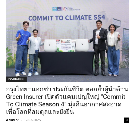
INSURANCE
กรุงไทย–แอกซ่า ประกันชีวิต ตอกย้ำผู้นำด้าน
Green Insurer เปิดตัวแคมเปญใหญ่ “Commit
To Climate Season 4” มุ่งคืนอากาศสะอาด
เพื่อโลกที่สมดุลและยั่งยืน
Admin1
-
17/03/2025
0