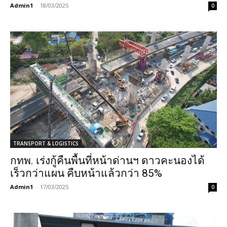
Admin1
-
18/03/2025
0
TRANSPORT & LOGISTICS
กทพ. เร่งกู้คืนพื้นที่หน้าด่านฯ ดาวคะนองได้
เร็วกว่าแผน คืบหน้าแล้วกว่า 85%
Admin1
-
17/03/2025
0